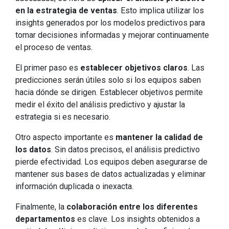
en la estrategia de ventas
. Esto implica utilizar los
insights generados por los modelos predictivos para
tomar decisiones informadas y mejorar continuamente
el proceso de ventas.
El primer paso es
establecer objetivos claros
. Las
predicciones serán útiles solo si los equipos saben
hacia dónde se dirigen. Establecer objetivos permite
medir el éxito del análisis predictivo y ajustar la
estrategia si es necesario.
Otro aspecto importante es
mantener la calidad de
los datos
. Sin datos precisos, el análisis predictivo
pierde efectividad. Los equipos deben asegurarse de
mantener sus bases de datos actualizadas y eliminar
información duplicada o inexacta.
Finalmente, la
colaboración entre los diferentes
departamentos
es clave. Los insights obtenidos a