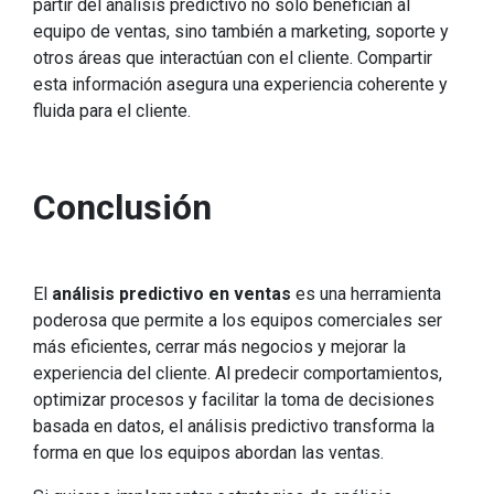
partir del análisis predictivo no solo benefician al
equipo de ventas, sino también a marketing, soporte y
otros áreas que interactúan con el cliente. Compartir
esta información asegura una experiencia coherente y
fluida para el cliente.
Conclusión
El
análisis predictivo en ventas
es una herramienta
poderosa que permite a los equipos comerciales ser
más eficientes, cerrar más negocios y mejorar la
experiencia del cliente. Al predecir comportamientos,
optimizar procesos y facilitar la toma de decisiones
basada en datos, el análisis predictivo transforma la
forma en que los equipos abordan las ventas.