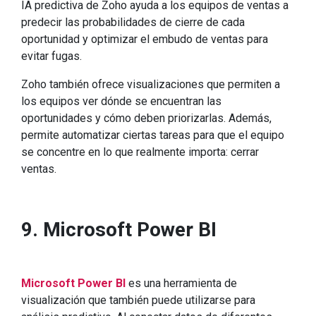
IA predictiva de Zoho ayuda a los equipos de ventas a
predecir las probabilidades de cierre de cada
oportunidad y optimizar el embudo de ventas para
evitar fugas.
Zoho también ofrece visualizaciones que permiten a
los equipos ver dónde se encuentran las
oportunidades y cómo deben priorizarlas. Además,
permite automatizar ciertas tareas para que el equipo
se concentre en lo que realmente importa: cerrar
ventas.
9. Microsoft Power BI
Microsoft
Power BI
es una herramienta de
visualización que también puede utilizarse para