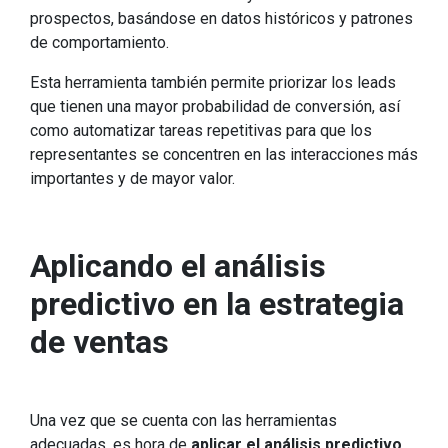
prospectos, basándose en datos históricos y patrones
de comportamiento.
Esta herramienta también permite priorizar los leads
que tienen una mayor probabilidad de conversión, así
como automatizar tareas repetitivas para que los
representantes se concentren en las interacciones más
importantes y de mayor valor.
Aplicando el análisis
predictivo en la estrategia
de ventas
Una vez que se cuenta con las herramientas
adecuadas, es hora de
aplicar el análisis predictivo