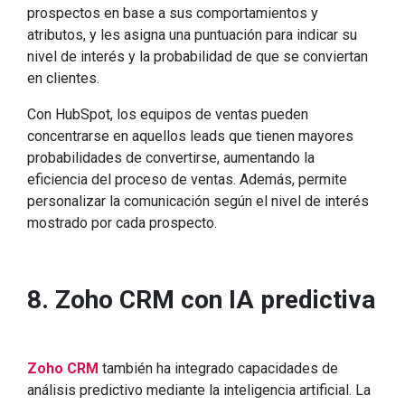
prospectos en base a sus comportamientos y
atributos, y les asigna una puntuación para indicar su
nivel de interés y la probabilidad de que se conviertan
en clientes.
Con HubSpot, los equipos de ventas pueden
concentrarse en aquellos leads que tienen mayores
probabilidades de convertirse, aumentando la
eficiencia del proceso de ventas. Además, permite
personalizar la comunicación según el nivel de interés
mostrado por cada prospecto.
8. Zoho CRM con IA predictiva
Zoho CRM
también ha integrado capacidades de
análisis predictivo mediante la inteligencia artificial. La