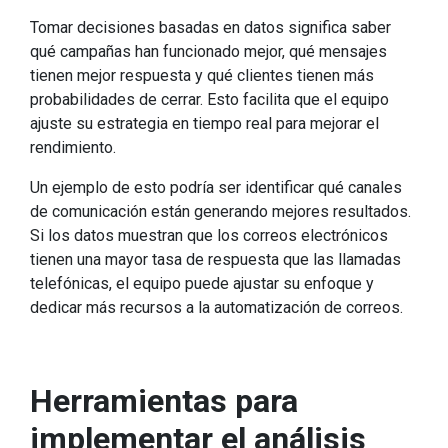
Tomar decisiones basadas en datos significa saber
qué campañas han funcionado mejor, qué mensajes
tienen mejor respuesta y qué clientes tienen más
probabilidades de cerrar. Esto facilita que el equipo
ajuste su estrategia en tiempo real para mejorar el
rendimiento.
Un ejemplo de esto podría ser identificar qué canales
de comunicación están generando mejores resultados.
Si los datos muestran que los correos electrónicos
tienen una mayor tasa de respuesta que las llamadas
telefónicas, el equipo puede ajustar su enfoque y
dedicar más recursos a la automatización de correos.
Herramientas para
implementar el análisis