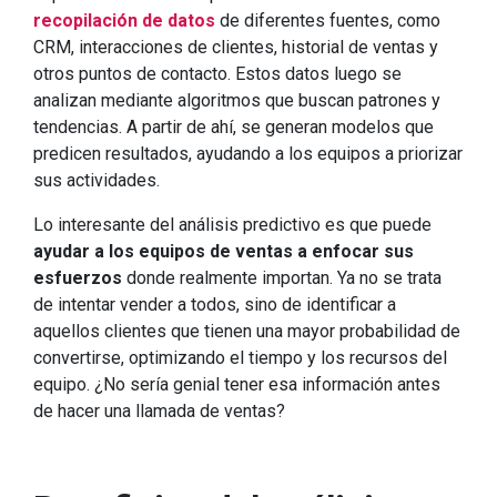
recopilación de datos
de diferentes fuentes, como
CRM, interacciones de clientes, historial de ventas y
otros puntos de contacto. Estos datos luego se
analizan mediante algoritmos que buscan patrones y
tendencias. A partir de ahí, se generan modelos que
predicen resultados, ayudando a los equipos a priorizar
sus actividades.
Lo interesante del análisis predictivo es que puede
ayudar a los equipos de ventas a enfocar sus
esfuerzos
donde realmente importan. Ya no se trata
de intentar vender a todos, sino de identificar a
aquellos clientes que tienen una mayor probabilidad de
convertirse, optimizando el tiempo y los recursos del
equipo. ¿No sería genial tener esa información antes
de hacer una llamada de ventas?