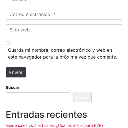
Correo electrónico *
Sitio web
Guarda mi nombre, correo electrónico y web en
este navegador para la próxima vez que comente.
Enviar
Buscar
Buscar
Entradas recientes
Inside sales vs. field sales: ¿Cuál es mejor para B2B?