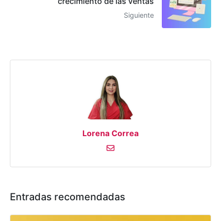
crecimiento de las ventas
Siguiente
Lorena Correa
Entradas recomendadas