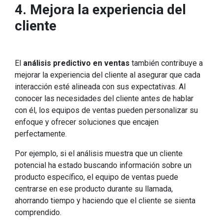
4. Mejora la experiencia del
cliente
El
análisis predictivo en ventas
también contribuye a
mejorar la experiencia del cliente al asegurar que cada
interacción esté alineada con sus expectativas. Al
conocer las necesidades del cliente antes de hablar
con él, los equipos de ventas pueden personalizar su
enfoque y ofrecer soluciones que encajen
perfectamente.
Por ejemplo, si el análisis muestra que un cliente
potencial ha estado buscando información sobre un
producto específico, el equipo de ventas puede
centrarse en ese producto durante su llamada,
ahorrando tiempo y haciendo que el cliente se sienta
comprendido.