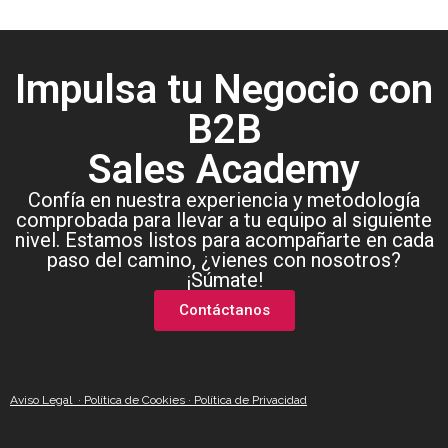
Impulsa tu Negocio con
B2B
Sales Academy
Confía en nuestra experiencia y metodología
comprobada para llevar a tu equipo al siguiente
nivel. Estamos listos para acompañarte en cada
paso del camino, ¿vienes con nosotros?
¡Súmate!
Contáctanos
Aviso Legal
·
Política de Cookies
·
Política de Privacidad