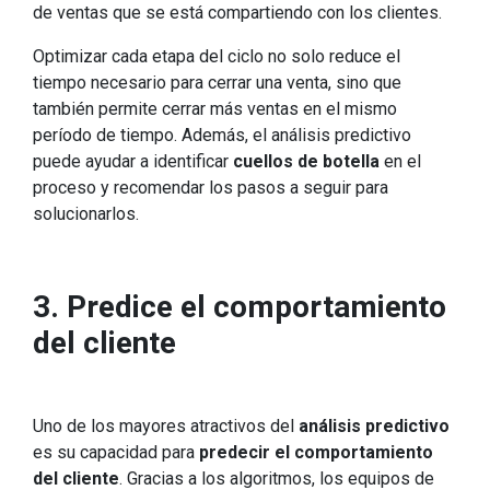
de ventas que se está compartiendo con los clientes.
Optimizar cada etapa del ciclo no solo reduce el
tiempo necesario para cerrar una venta, sino que
también permite cerrar más ventas en el mismo
período de tiempo. Además, el análisis predictivo
puede ayudar a identificar
cuellos de botella
en el
proceso y recomendar los pasos a seguir para
solucionarlos.
3. Predice el comportamiento
del cliente
Uno de los mayores atractivos del
análisis predictivo
es su capacidad para
predecir el comportamiento
del cliente
. Gracias a los algoritmos, los equipos de