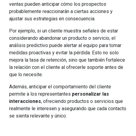
ventas pueden anticipar cómo los prospectos
probablemente reaccionarán a ciertas acciones y
ajustar sus estrategias en consecuencia.
Por ejemplo, si un cliente muestra señales de estar
considerando abandonar un producto o servicio, el
análisis predictivo puede alertar al equipo para tomar
medidas proactivas y evitar la pérdida. Esto no solo
mejora la tasa de retención, sino que también fortalece
la relación con el cliente al ofrecerle soporte antes de
que lo necesite.
Además, anticipar el comportamiento del cliente
permite a los representantes
personalizar las
interacciones
, ofreciendo productos o servicios que
realmente le interesen y asegurando que cada contacto
se sienta relevante y único.