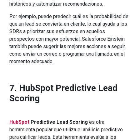
históricos y automatizar recomendaciones.
Por ejemplo, puede predecir cuál es la probabilidad de
que un lead se convierta en cliente, lo cual ayuda a los
SDRs a priorizar sus esfuerzos en aquellos
prospectos con mayor potencial. Salesforce Einstein
también puede sugerir las mejores acciones a seguir,
como enviar un correo o programar una llamada, en el
momento adecuado.
7. HubSpot Predictive Lead
Scoring
HubSpot
Predictive Lead Scoring
es otra
herramienta popular que utiliza el análisis predictivo
para calificar leads. Esta herramienta evalúa a los