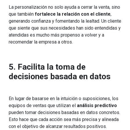
La personalización no solo ayuda a cerrar la venta, sino
que también
fortalece la relación con el cliente
,
generando confianza y fomentando la lealtad. Un cliente
que siente que sus necesidades han sido entendidas y
atendidas es mucho más propenso a volver y a
recomendar la empresa a otros.
5. Facilita la toma de
decisiones basada en datos
En lugar de basarse en la intuición o suposiciones, los
equipos de ventas que utilizan el
análisis predictivo
pueden tomar decisiones basadas en datos concretos.
Esto hace que cada acción sea más precisa y alineada
con el objetivo de alcanzar resultados positivos.