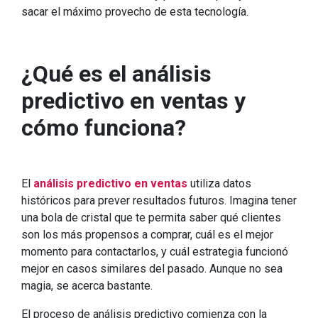
sacar el máximo provecho de esta tecnología.
¿Qué es el análisis
predictivo en ventas y
cómo funciona?
El
análisis predictivo en ventas
utiliza datos
históricos para prever resultados futuros. Imagina tener
una bola de cristal que te permita saber qué clientes
son los más propensos a comprar, cuál es el mejor
momento para contactarlos, y cuál estrategia funcionó
mejor en casos similares del pasado. Aunque no sea
magia, se acerca bastante.
El proceso de análisis predictivo comienza con la