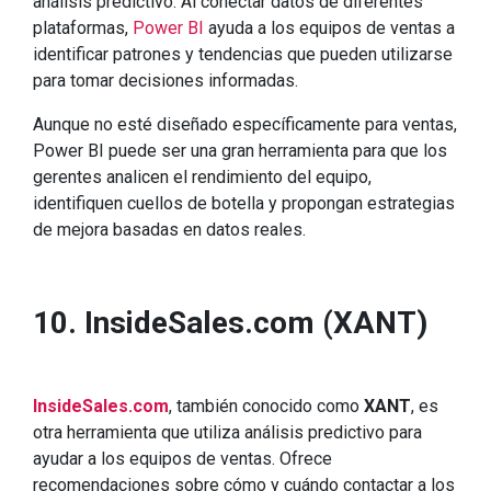
análisis predictivo. Al conectar datos de diferentes
plataformas,
Power BI
ayuda a los equipos de ventas a
identificar patrones y tendencias que pueden utilizarse
para tomar decisiones informadas.
Aunque no esté diseñado específicamente para ventas,
Power BI puede ser una gran herramienta para que los
gerentes analicen el rendimiento del equipo,
identifiquen cuellos de botella y propongan estrategias
de mejora basadas en datos reales.
10. InsideSales.com (XANT)
InsideSales.com
, también conocido como
XANT
, es
otra herramienta que utiliza análisis predictivo para
ayudar a los equipos de ventas. Ofrece
recomendaciones sobre cómo y cuándo contactar a los