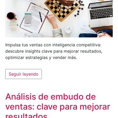
Impulsa tus ventas con inteligencia competitiva:
descubre insights clave para mejorar resultados,
optimizar estrategias y vender más.
Seguir leyendo
Análisis de embudo de
ventas: clave para mejorar
resultados