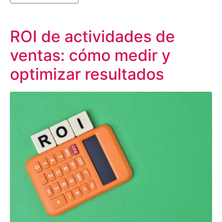
ROI de actividades de
ventas: cómo medir y
optimizar resultados