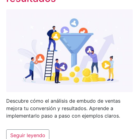
Descubre cómo el análisis de embudo de ventas
mejora tu conversión y resultados. Aprende a
implementarlo paso a paso con ejemplos claros.
Seguir leyendo