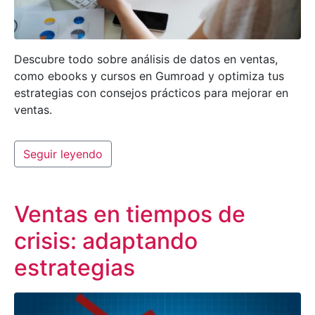
Descubre todo sobre análisis de datos en ventas,
como ebooks y cursos en Gumroad y optimiza tus
estrategias con consejos prácticos para mejorar en
ventas.
Seguir leyendo
Ventas en tiempos de
crisis: adaptando
estrategias