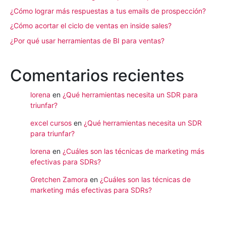
¿Cómo lograr más respuestas a tus emails de prospección?
¿Cómo acortar el ciclo de ventas en inside sales?
¿Por qué usar herramientas de BI para ventas?
Comentarios recientes
lorena
en
¿Qué herramientas necesita un SDR para
triunfar?
excel cursos
en
¿Qué herramientas necesita un SDR
para triunfar?
lorena
en
¿Cuáles son las técnicas de marketing más
efectivas para SDRs?
Gretchen Zamora
en
¿Cuáles son las técnicas de
marketing más efectivas para SDRs?