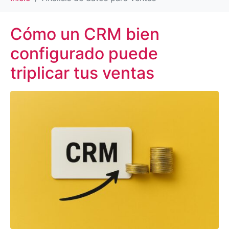
Cómo un CRM bien
configurado puede
triplicar tus ventas