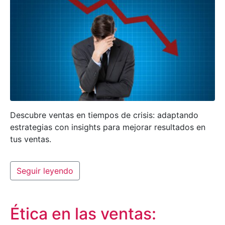
Descubre ventas en tiempos de crisis: adaptando
estrategias con insights para mejorar resultados en
tus ventas.
Seguir leyendo
Ética en las ventas: