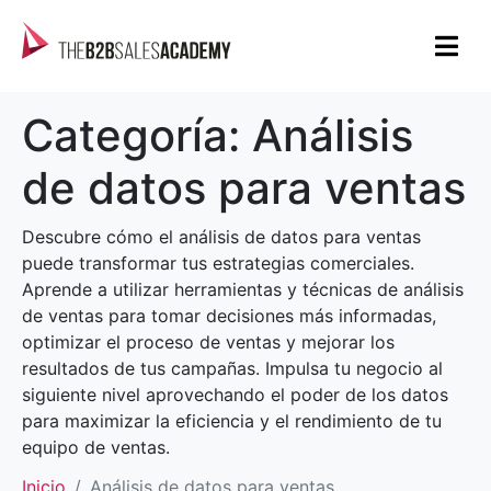
Categoría:
Análisis
de datos para ventas
Descubre cómo el análisis de datos para ventas
puede transformar tus estrategias comerciales.
Aprende a utilizar herramientas y técnicas de análisis
de ventas para tomar decisiones más informadas,
optimizar el proceso de ventas y mejorar los
resultados de tus campañas. Impulsa tu negocio al
siguiente nivel aprovechando el poder de los datos
para maximizar la eficiencia y el rendimiento de tu
equipo de ventas.
Inicio
Análisis de datos para ventas