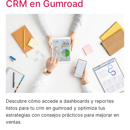
CRM en Gumroad
Descubre cómo accede a dashboards y reportes
listos para tu crm en gumroad y optimiza tus
estrategias con consejos prácticos para mejorar en
ventas.