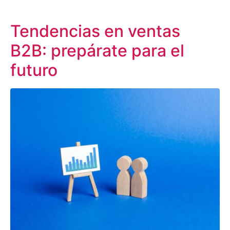
Tendencias en ventas
B2B: prepárate para el
futuro