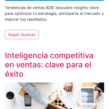
Tendencias de ventas B2B: descubre insights clave
para optimizar tu estrategia, anticiparte al mercado y
mejorar tus resultados.
Seguir leyendo
Inteligencia competitiva
en ventas: clave para el
éxito