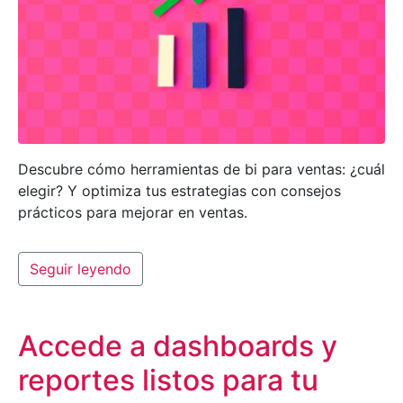
Descubre cómo herramientas de bi para ventas: ¿cuál
elegir? Y optimiza tus estrategias con consejos
prácticos para mejorar en ventas.
Seguir leyendo
Accede a dashboards y
reportes listos para tu