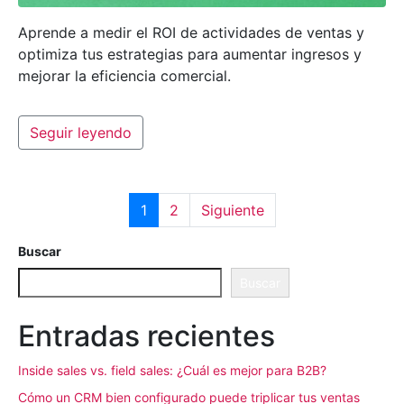
Aprende a medir el ROI de actividades de ventas y
optimiza tus estrategias para aumentar ingresos y
mejorar la eficiencia comercial.
Seguir leyendo
1
2
Siguiente
Buscar
Buscar
Entradas recientes
Inside sales vs. field sales: ¿Cuál es mejor para B2B?
Cómo un CRM bien configurado puede triplicar tus ventas