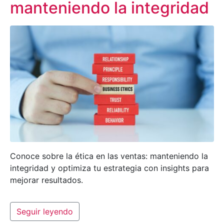
manteniendo la integridad
Conoce sobre la ética en las ventas: manteniendo la
integridad y optimiza tu estrategia con insights para
mejorar resultados.
Seguir leyendo