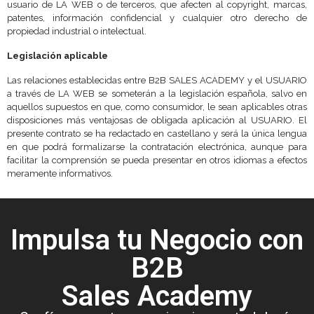
usuario de LA WEB o de terceros, que afecten al copyright, marcas,
patentes, información confidencial y cualquier otro derecho de
propiedad industrial o intelectual.
Legislación aplicable
Las relaciones establecidas entre B2B SALES ACADEMY y el USUARIO
a través de LA WEB se someterán a la legislación española, salvo en
aquellos supuestos en que, como consumidor, le sean aplicables otras
disposiciones más ventajosas de obligada aplicación al USUARIO. El
presente contrato se ha redactado en castellano y será la única lengua
en que podrá formalizarse la contratación electrónica, aunque para
facilitar la comprensión se pueda presentar en otros idiomas a efectos
meramente informativos.
Impulsa tu Negocio con
B2B
Sales Academy