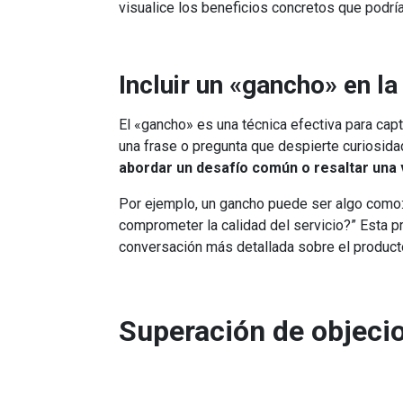
visualice los beneficios concretos que podría
Incluir un «gancho» en la
El «gancho» es una técnica efectiva para cap
una frase o pregunta que despierte curiosida
abordar un desafío común o resaltar una 
Por ejemplo, un gancho puede ser algo como:
comprometer la calidad del servicio?” Esta pr
conversación más detallada sobre el producto
Superación de objeci