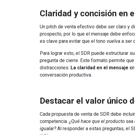
Claridad y concisión en 
Un pitch de venta efectivo debe ser claro y d
prospecto, por lo que el mensaje debe enfo
es clave para evitar que el tono vuelva a ser 
Para lograr esto, el SDR puede estructurar su
pregunta de cierre. Este formato permite que
distracciones.
La claridad en el mensaje c
conversación productiva.
Destacar el valor único d
Cada propuesta de venta de SDR debe incluir 
competencia.
¿Qué hace que el producto sea 
igualar?
Al responder a estas preguntas, el S