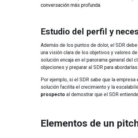
conversación más profunda.
Estudio del perfil y nec
Además de los puntos de dolor, el SDR debe c
una visión clara de los objetivos y valores de
solución encaja en el panorama general del cl
objeciones y preparar al SDR para abordarlas
Por ejemplo, si el SDR sabe que la empresa 
solución facilita el crecimiento y la escalabil
prospecto
al demostrar que el SDR entiende
Elementos de un pitch 