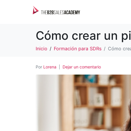
Cómo crear un pi
Inicio
Formación para SDRs
Cómo crear
Por
Lorena
Dejar un comentario