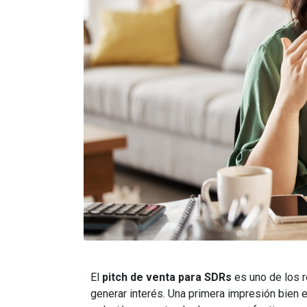
El
pitch de venta para SDRs
es uno de los 
generar interés. Una primera impresión bien 