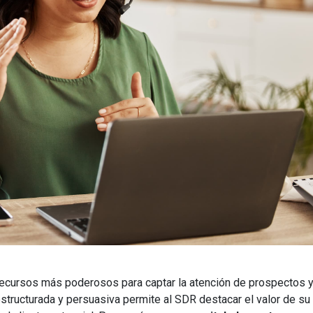
recursos más poderosos para captar la atención de prospectos 
estructurada y persuasiva permite al SDR destacar el valor de su