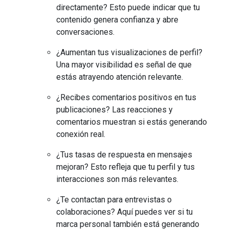
directamente? Esto puede indicar que tu
contenido genera confianza y abre
conversaciones.
¿Aumentan tus visualizaciones de perfil?
Una mayor visibilidad es señal de que
estás atrayendo atención relevante.
¿Recibes comentarios positivos en tus
publicaciones? Las reacciones y
comentarios muestran si estás generando
conexión real.
¿Tus tasas de respuesta en mensajes
mejoran? Esto refleja que tu perfil y tus
interacciones son más relevantes.
¿Te contactan para entrevistas o
colaboraciones? Aquí puedes ver si tu
marca personal también está generando