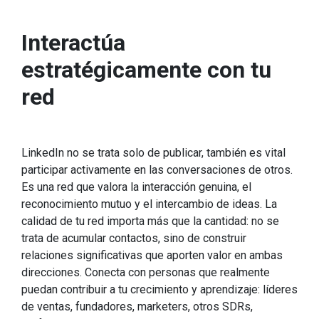
Interactúa
estratégicamente con tu
red
LinkedIn no se trata solo de publicar, también es vital
participar activamente en las conversaciones de otros.
Es una red que valora la interacción genuina, el
reconocimiento mutuo y el intercambio de ideas. La
calidad de tu red importa más que la cantidad: no se
trata de acumular contactos, sino de construir
relaciones significativas que aporten valor en ambas
direcciones. Conecta con personas que realmente
puedan contribuir a tu crecimiento y aprendizaje: líderes
de ventas, fundadores, marketers, otros SDRs,