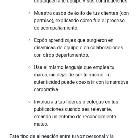
destaquen a tu equipo y sus contribuciones.
Muestra casos de éxito de tus clientes (con
permiso), explicando cómo fue el proceso
de acompañamiento.
Expón aprendizajes que surgieron en
dinámicas de equipo o en colaboraciones
con otros departamentos.
Usa el mismo lenguaje que emplea tu
marca, sin dejar de ser tú mismo. Tu
autenticidad puede coexistir con la narrativa
corporativa.
Involucra a tus líderes o colegas en tus
publicaciones cuando sea relevante,
creando un entorno de reconocimiento
mutuo.
Este tipo de alineación entre tu voz personal y la