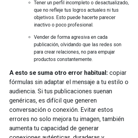
Tener un perfil incompleto o desactualizado,
que no refleje tus logros actuales ni tus
objetivos. Esto puede hacerte parecer
inactivo o poco profesional.
Vender de forma agresiva en cada
publicación, olvidando que las redes son
para crear relaciones, no para empujar
productos constantemente.
A esto se suma otro error habitual:
copiar
fórmulas sin adaptar el mensaje a tu estilo o
audiencia. Si tus publicaciones suenan
genéricas, es difícil que generen
conversación o conexión. Evitar estos
errores no solo mejora tu imagen, también
aumenta tu capacidad de generar
conexiones auténticas, duraderas y