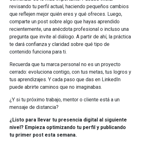
revisando tu perfil actual, haciendo pequeños cambios
que reflejen mejor quién eres y qué ofreces. Luego,
comparte un post sobre algo que hayas aprendido
recientemente, una anécdota profesional o incluso una
pregunta que invite al diálogo. A partir de ahí, la práctica
te dará confianza y claridad sobre qué tipo de
contenido funciona para ti.
Recuerda que tu marca personal no es un proyecto
cerrado: evoluciona contigo, con tus metas, tus logros y
tus aprendizajes. Y cada paso que das en LinkedIn
puede abrirte caminos que no imaginabas.
¿Y si tu próximo trabajo, mentor o cliente está a un
mensaje de distancia?
¿Listo para llevar tu presencia digital al siguiente
nivel? Empieza optimizando tu perfil y publicando
tu primer post esta semana.