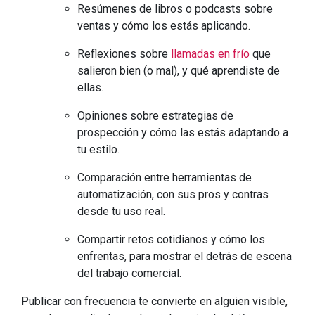
Resúmenes de libros o podcasts sobre
ventas y cómo los estás aplicando.
Reflexiones sobre
llamadas en frío
que
salieron bien (o mal), y qué aprendiste de
ellas.
Opiniones sobre estrategias de
prospección y cómo las estás adaptando a
tu estilo.
Comparación entre herramientas de
automatización, con sus pros y contras
desde tu uso real.
Compartir retos cotidianos y cómo los
enfrentas, para mostrar el detrás de escena
del trabajo comercial.
Publicar con frecuencia te convierte en alguien visible,