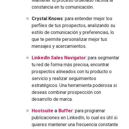
Mantener tu proceso ordenado facilita la
constancia en tu comunicación.
Crystal Knows
: para entender mejor los
perfiles de tus prospectos, analizando su
estilo de comunicación y preferencias, lo
que te permite personalizar mejor tus
mensajes y acercamientos.
LinkedIn Sales Navigator
: para segmentar
tu red de forma más precisa, encontrar
prospectos alineados con tu producto o
servicio y realizar seguimientos
estratégicos. Una herramienta poderosa si
deseas combinar prospección con
desarrollo de marca.
Hootsuite
o
Buffer
: para programar
publicaciones en LinkedIn, lo cual es útil si
quieres mantener una frecuencia constante