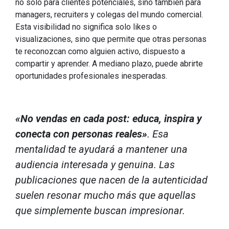
no solo para clientes potenciales, sino también para
managers, recruiters y colegas del mundo comercial.
Esta visibilidad no significa solo likes o
visualizaciones, sino que permite que otras personas
te reconozcan como alguien activo, dispuesto a
compartir y aprender. A mediano plazo, puede abrirte
oportunidades profesionales inesperadas.
«No vendas en cada post: educa, inspira y
conecta con personas reales»
. Esa
mentalidad te ayudará a mantener una
audiencia interesada y genuina. Las
publicaciones que nacen de la autenticidad
suelen resonar mucho más que aquellas
que simplemente buscan impresionar.