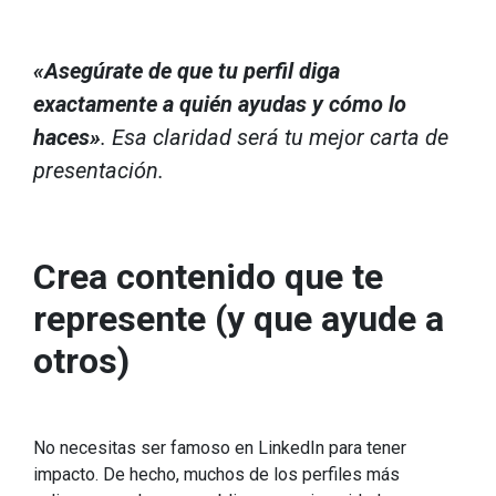
«Asegúrate de que tu perfil diga
exactamente a quién ayudas y cómo lo
haces»
. Esa claridad será tu mejor carta de
presentación.
Crea contenido que te
represente (y que ayude a
otros)
No necesitas ser famoso en LinkedIn para tener
impacto. De hecho, muchos de los perfiles más