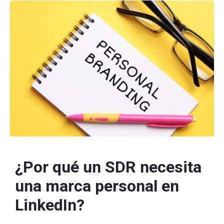
¿Por qué un SDR necesita
una marca personal en
LinkedIn?