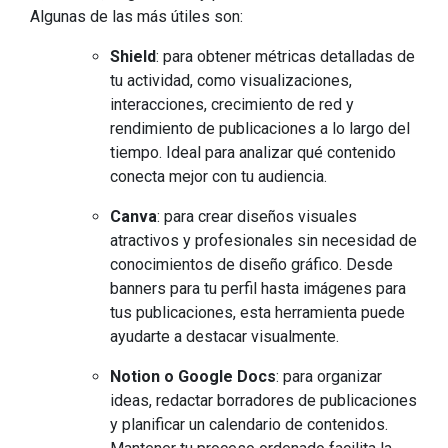
Algunas de las más útiles son:
Shield
: para obtener métricas detalladas de
tu actividad, como visualizaciones,
interacciones, crecimiento de red y
rendimiento de publicaciones a lo largo del
tiempo. Ideal para analizar qué contenido
conecta mejor con tu audiencia.
Canva
: para crear diseños visuales
atractivos y profesionales sin necesidad de
conocimientos de diseño gráfico. Desde
banners para tu perfil hasta imágenes para
tus publicaciones, esta herramienta puede
ayudarte a destacar visualmente.
Notion o Google Docs
: para organizar
ideas, redactar borradores de publicaciones
y planificar un calendario de contenidos.