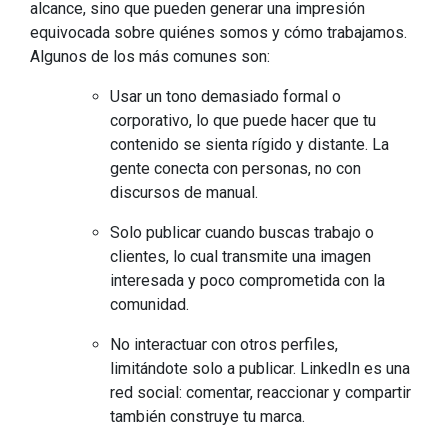
alcance, sino que pueden generar una impresión
equivocada sobre quiénes somos y cómo trabajamos.
Algunos de los más comunes son:
Usar un tono demasiado formal o
corporativo, lo que puede hacer que tu
contenido se sienta rígido y distante. La
gente conecta con personas, no con
discursos de manual.
Solo publicar cuando buscas trabajo o
clientes, lo cual transmite una imagen
interesada y poco comprometida con la
comunidad.
No interactuar con otros perfiles,
limitándote solo a publicar. LinkedIn es una
red social: comentar, reaccionar y compartir
también construye tu marca.