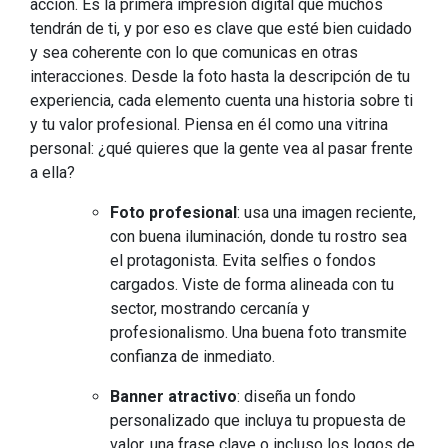
acción. Es la primera impresión digital que muchos
tendrán de ti, y por eso es clave que esté bien cuidado
y sea coherente con lo que comunicas en otras
interacciones. Desde la foto hasta la descripción de tu
experiencia, cada elemento cuenta una historia sobre ti
y tu valor profesional. Piensa en él como una vitrina
personal: ¿qué quieres que la gente vea al pasar frente
a ella?
Foto profesional
: usa una imagen reciente,
con buena iluminación, donde tu rostro sea
el protagonista. Evita selfies o fondos
cargados. Viste de forma alineada con tu
sector, mostrando cercanía y
profesionalismo. Una buena foto transmite
confianza de inmediato.
Banner atractivo
: diseña un fondo
personalizado que incluya tu propuesta de
valor, una frase clave o incluso los logos de