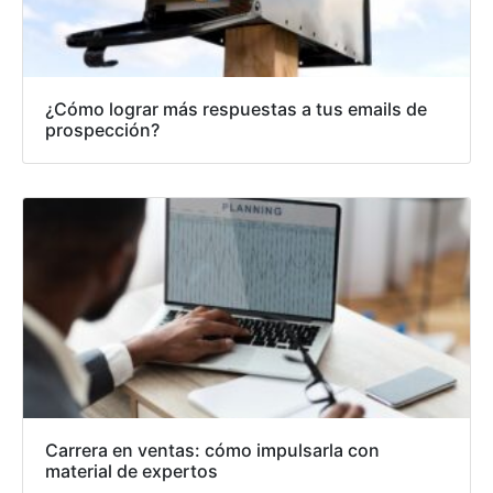
¿Cómo lograr más respuestas a tus emails de
prospección?
Carrera en ventas: cómo impulsarla con
material de expertos