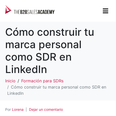
Cómo construir tu
marca personal
como SDR en
LinkedIn
Inicio
Formación para SDRs
Cómo construir tu marca personal como SDR en
LinkedIn
Por
Lorena
Dejar un comentario