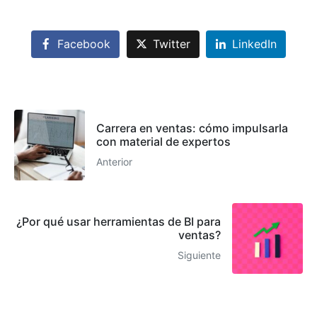
Facebook
Twitter
LinkedIn
Carrera en ventas: cómo impulsarla
con material de expertos
Anterior
¿Por qué usar herramientas de BI para
ventas?
Siguiente