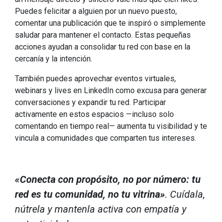
Puedes felicitar a alguien por un nuevo puesto,
comentar una publicación que te inspiró o simplemente
saludar para mantener el contacto. Estas pequeñas
acciones ayudan a consolidar tu red con base en la
cercanía y la intención.
También puedes aprovechar eventos virtuales,
webinars y lives en LinkedIn como excusa para generar
conversaciones y expandir tu red. Participar
activamente en estos espacios —incluso solo
comentando en tiempo real— aumenta tu visibilidad y te
vincula a comunidades que comparten tus intereses.
«Conecta con propósito, no por número: tu
red es tu comunidad, no tu vitrina»
. Cuídala,
nútrela y mantenla activa con empatía y