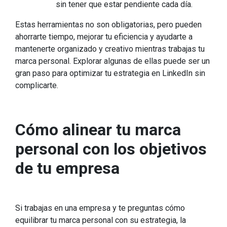
sin tener que estar pendiente cada día.
Estas herramientas no son obligatorias, pero pueden
ahorrarte tiempo, mejorar tu eficiencia y ayudarte a
mantenerte organizado y creativo mientras trabajas tu
marca personal. Explorar algunas de ellas puede ser un
gran paso para optimizar tu estrategia en LinkedIn sin
complicarte.
Cómo alinear tu marca
personal con los objetivos
de tu empresa
Si trabajas en una empresa y te preguntas cómo
equilibrar tu marca personal con su estrategia, la