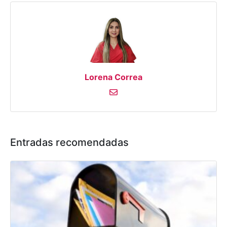
Lorena Correa
Entradas recomendadas