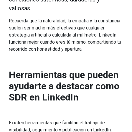
valiosas.
Recuerda que la naturalidad, la empatía y la constancia
suelen ser mucho más efectivas que cualquier
estrategia artificial o calculada al milímetro. LinkedIn
funciona mejor cuando eres tú mismo, compartiendo tu
recorrido con honestidad y apertura.
Herramientas que pueden
ayudarte a destacar como
SDR en LinkedIn
Existen herramientas que facilitan el trabajo de
visibilidad, seguimiento y publicación en LinkedIn.