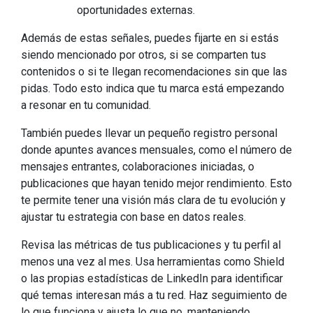
oportunidades externas.
Además de estas señales, puedes fijarte en si estás
siendo mencionado por otros, si se comparten tus
contenidos o si te llegan recomendaciones sin que las
pidas. Todo esto indica que tu marca está empezando
a resonar en tu comunidad.
También puedes llevar un pequeño registro personal
donde apuntes avances mensuales, como el número de
mensajes entrantes, colaboraciones iniciadas, o
publicaciones que hayan tenido mejor rendimiento. Esto
te permite tener una visión más clara de tu evolución y
ajustar tu estrategia con base en datos reales.
Revisa las métricas de tus publicaciones y tu perfil al
menos una vez al mes. Usa herramientas como Shield
o las propias estadísticas de LinkedIn para identificar
qué temas interesan más a tu red. Haz seguimiento de
lo que funciona y ajusta lo que no, manteniendo