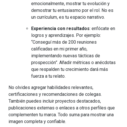
emocionalmente, mostrar tu evolución y
demostrar tu entusiasmo por el rol. No es
un currículum, es tu espacio narrativo.
Experiencia con resultados
: enfócate en
logros y aprendizajes. Por ejemplo:
“Conseguí más de 200 reuniones
calificadas en mi primer año,
implementando nuevas tácticas de
prospección”. Añadir métricas o anécdotas
que respalden tu crecimiento dará más
fuerza a tu relato.
No olvides agregar habilidades relevantes,
certificaciones y recomendaciones de colegas.
También puedes incluir proyectos destacados,
publicaciones externas o enlaces a otros perfiles que
complementen tu marca. Todo suma para mostrar una
imagen completa y confiable.