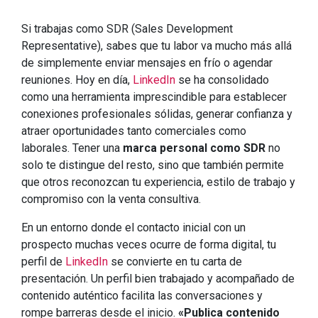
Si trabajas como SDR (Sales Development
Representative), sabes que tu labor va mucho más allá
de simplemente enviar mensajes en frío o agendar
reuniones. Hoy en día,
LinkedIn
se ha consolidado
como una herramienta imprescindible para establecer
conexiones profesionales sólidas, generar confianza y
atraer oportunidades tanto comerciales como
laborales. Tener una
marca personal como SDR
no
solo te distingue del resto, sino que también permite
que otros reconozcan tu experiencia, estilo de trabajo y
compromiso con la venta consultiva.
En un entorno donde el contacto inicial con un
prospecto muchas veces ocurre de forma digital, tu
perfil de
LinkedIn
se convierte en tu carta de
presentación. Un perfil bien trabajado y acompañado de
contenido auténtico facilita las conversaciones y
rompe barreras desde el inicio.
«Publica contenido