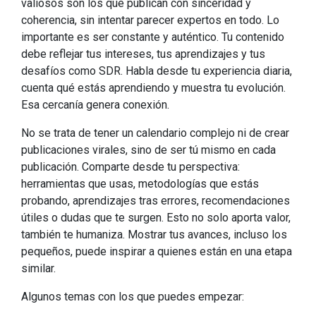
valiosos son los que publican con sinceridad y
coherencia, sin intentar parecer expertos en todo. Lo
importante es ser constante y auténtico. Tu contenido
debe reflejar tus intereses, tus aprendizajes y tus
desafíos como SDR. Habla desde tu experiencia diaria,
cuenta qué estás aprendiendo y muestra tu evolución.
Esa cercanía genera conexión.
No se trata de tener un calendario complejo ni de crear
publicaciones virales, sino de ser tú mismo en cada
publicación. Comparte desde tu perspectiva:
herramientas que usas, metodologías que estás
probando, aprendizajes tras errores, recomendaciones
útiles o dudas que te surgen. Esto no solo aporta valor,
también te humaniza. Mostrar tus avances, incluso los
pequeños, puede inspirar a quienes están en una etapa
similar.
Algunos temas con los que puedes empezar: