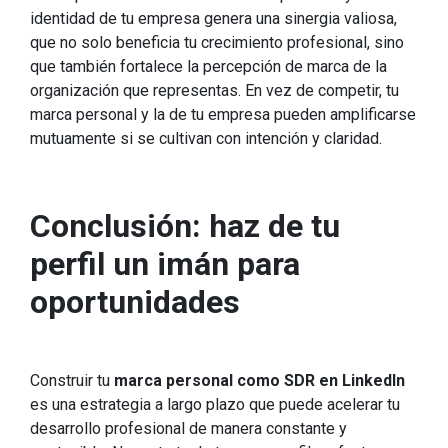
identidad de tu empresa genera una sinergia valiosa,
que no solo beneficia tu crecimiento profesional, sino
que también fortalece la percepción de marca de la
organización que representas. En vez de competir, tu
marca personal y la de tu empresa pueden amplificarse
mutuamente si se cultivan con intención y claridad.
Conclusión: haz de tu
perfil un imán para
oportunidades
Construir tu
marca personal como SDR en LinkedIn
es una estrategia a largo plazo que puede acelerar tu
desarrollo profesional de manera constante y