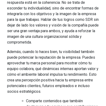
respuesta está en la coherencia. No se trata de
esconder tu individualidad, sino de encontrar formas de
integrarla con los objetivos y la imagen de la empresa
para la que trabajas. Hablar de tus logros como SDR sin
dejar de lado los valores y visión de la compañía puede
ser una gran ventaja para ambos, y ayuda a reforzar la
imagen de una cultura organizacional sólida y
comprometida.
Además, cuando lo haces bien, tu visibilidad también
puede potenciar la reputación de la empresa. Puedes
aprovechar tu marca personal para mostrar cómo tu
equipo colabora, qué dinámicas internas aportan valor y
cómo el ambiente laboral impulsa tu rendimiento. Esto
crea una percepción positiva hacia tu empresa entre
potenciales clientes, futuros empleados e incluso
socios estratégicos.
Comparte contenidos que también