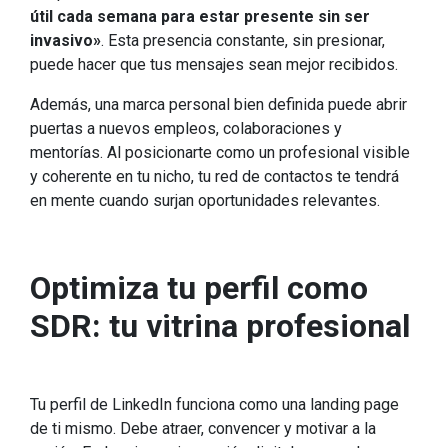
útil cada semana para estar presente sin ser
invasivo»
. Esta presencia constante, sin presionar,
puede hacer que tus mensajes sean mejor recibidos.
Además, una marca personal bien definida puede abrir
puertas a nuevos empleos, colaboraciones y
mentorías. Al posicionarte como un profesional visible
y coherente en tu nicho, tu red de contactos te tendrá
en mente cuando surjan oportunidades relevantes.
Optimiza tu perfil como
SDR: tu vitrina profesional
Tu perfil de LinkedIn funciona como una landing page
de ti mismo. Debe atraer, convencer y motivar a la