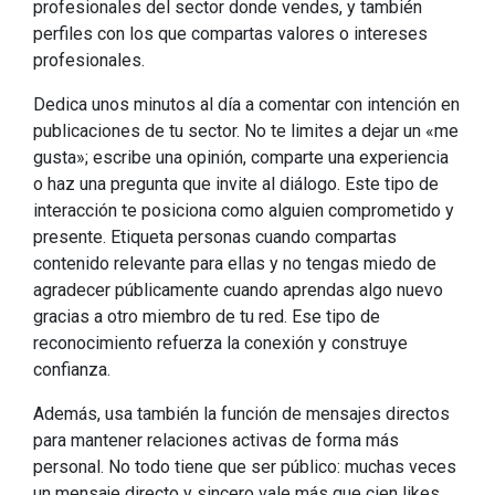
profesionales del sector donde vendes, y también
perfiles con los que compartas valores o intereses
profesionales.
Dedica unos minutos al día a comentar con intención en
publicaciones de tu sector. No te limites a dejar un «me
gusta»; escribe una opinión, comparte una experiencia
o haz una pregunta que invite al diálogo. Este tipo de
interacción te posiciona como alguien comprometido y
presente. Etiqueta personas cuando compartas
contenido relevante para ellas y no tengas miedo de
agradecer públicamente cuando aprendas algo nuevo
gracias a otro miembro de tu red. Ese tipo de
reconocimiento refuerza la conexión y construye
confianza.
Además, usa también la función de mensajes directos
para mantener relaciones activas de forma más
personal. No todo tiene que ser público: muchas veces
un mensaje directo y sincero vale más que cien likes.