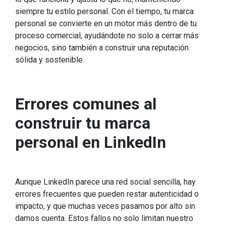
siempre tu estilo personal. Con el tiempo, tu marca
personal se convierte en un motor más dentro de tu
proceso comercial, ayudándote no solo a cerrar más
negocios, sino también a construir una reputación
sólida y sostenible.
Errores comunes al
construir tu marca
personal en LinkedIn
Aunque LinkedIn parece una red social sencilla, hay
errores frecuentes que pueden restar autenticidad o
impacto, y que muchas veces pasamos por alto sin
darnos cuenta. Estos fallos no solo limitan nuestro