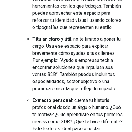
herramientas con las que trabajas. También
puedes aprovechar este espacio para
reforzar tu identidad visual, usando colores
o tipografías que representen tu estilo.
Titular claro y útil
: no te limites a poner tu
cargo. Usa ese espacio para explicar
brevemente cómo ayudas a tus clientes.
Por ejemplo: “Ayudo a empresas tech a
encontrar soluciones que impulsan sus
ventas B2B”. También puedes incluir tus
especialidades, sector objetivo o una
promesa concreta que refleje tu impacto.
Extracto personal
: cuenta tu historia
profesional desde un ángulo humano. ¿Qué
te motiva? ¿Qué aprendiste en tus primeros
meses como SDR? ¿Qué te hace diferente?
Este texto es ideal para conectar