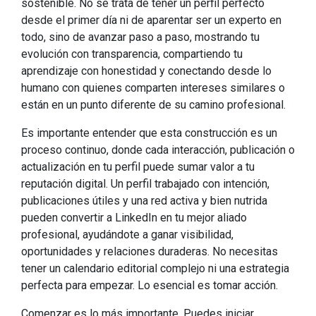
sostenible. No se trata de tener un perfil perfecto
desde el primer día ni de aparentar ser un experto en
todo, sino de avanzar paso a paso, mostrando tu
evolución con transparencia, compartiendo tu
aprendizaje con honestidad y conectando desde lo
humano con quienes comparten intereses similares o
están en un punto diferente de su camino profesional.
Es importante entender que esta construcción es un
proceso continuo, donde cada interacción, publicación o
actualización en tu perfil puede sumar valor a tu
reputación digital. Un perfil trabajado con intención,
publicaciones útiles y una red activa y bien nutrida
pueden convertir a LinkedIn en tu mejor aliado
profesional, ayudándote a ganar visibilidad,
oportunidades y relaciones duraderas. No necesitas
tener un calendario editorial complejo ni una estrategia
perfecta para empezar. Lo esencial es tomar acción.
Comenzar es lo más importante. Puedes iniciar