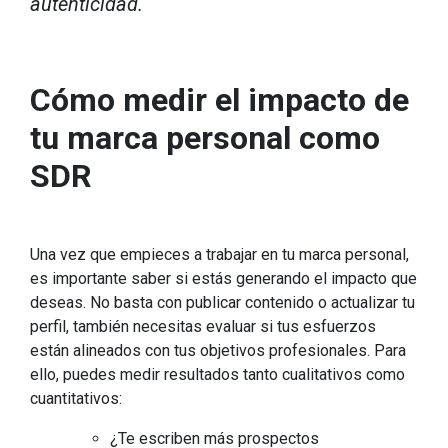
autenticidad.
Cómo medir el impacto de
tu marca personal como
SDR
Una vez que empieces a trabajar en tu marca personal,
es importante saber si estás generando el impacto que
deseas. No basta con publicar contenido o actualizar tu
perfil, también necesitas evaluar si tus esfuerzos
están alineados con tus objetivos profesionales. Para
ello, puedes medir resultados tanto cualitativos como
cuantitativos:
¿Te escriben más prospectos