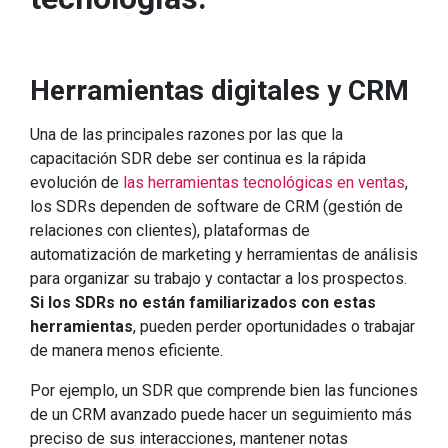
Herramientas digitales y CRM
Una de las principales razones por las que la
capacitación SDR debe ser continua es la rápida
evolución de
las herramientas tecnológicas en ventas
,
los SDRs dependen de software de CRM (gestión de
relaciones con clientes), plataformas de
automatización de marketing y herramientas de análisis
para organizar su trabajo y contactar a los prospectos.
Si los SDRs no están familiarizados con estas
herramientas
, pueden perder oportunidades o trabajar
de manera menos eficiente.
Por ejemplo, un SDR que comprende bien las funciones
de un CRM avanzado puede hacer un seguimiento más
preciso de sus interacciones, mantener notas