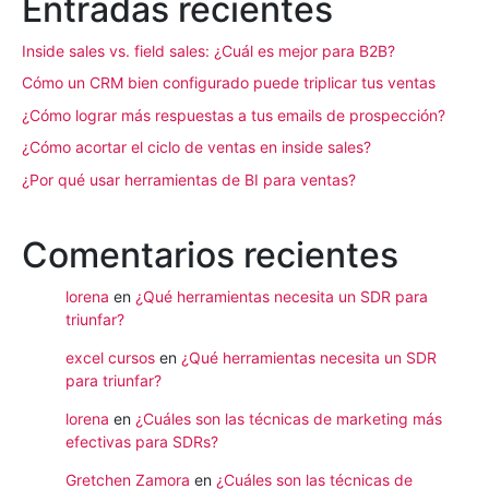
Entradas recientes
Inside sales vs. field sales: ¿Cuál es mejor para B2B?
Cómo un CRM bien configurado puede triplicar tus ventas
¿Cómo lograr más respuestas a tus emails de prospección?
¿Cómo acortar el ciclo de ventas en inside sales?
¿Por qué usar herramientas de BI para ventas?
Comentarios recientes
lorena
en
¿Qué herramientas necesita un SDR para
triunfar?
excel cursos
en
¿Qué herramientas necesita un SDR
para triunfar?
lorena
en
¿Cuáles son las técnicas de marketing más
efectivas para SDRs?
Gretchen Zamora
en
¿Cuáles son las técnicas de