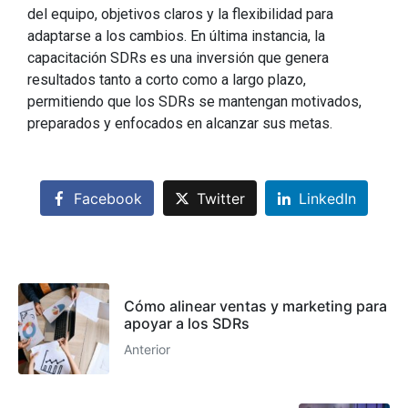
del equipo, objetivos claros y la flexibilidad para
adaptarse a los cambios. En última instancia, la
capacitación SDRs es una inversión que genera
resultados tanto a corto como a largo plazo,
permitiendo que los SDRs se mantengan motivados,
preparados y enfocados en alcanzar sus metas.
Facebook
Twitter
LinkedIn
Cómo alinear ventas y marketing para
apoyar a los SDRs
Anterior