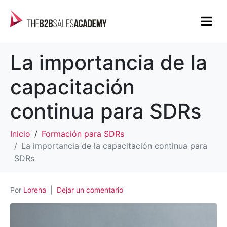
La importancia de la
capacitación
continua para SDRs
Inicio
Formación para SDRs
La importancia de la capacitación continua para
SDRs
Por
Lorena
Dejar un comentario