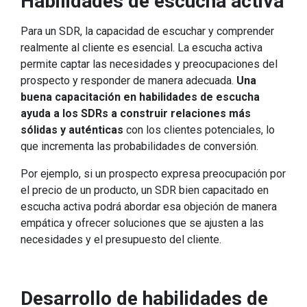
Habilidades de escucha activa
Para un SDR, la capacidad de escuchar y comprender
realmente al cliente es esencial. La escucha activa
permite captar las necesidades y preocupaciones del
prospecto y responder de manera adecuada.
Una
buena capacitación en habilidades de escucha
ayuda a los SDRs a construir relaciones más
sólidas y auténticas
con los clientes potenciales, lo
que incrementa las probabilidades de conversión.
Por ejemplo, si un prospecto expresa preocupación por
el precio de un producto, un SDR bien capacitado en
escucha activa podrá abordar esa objeción de manera
empática y ofrecer soluciones que se ajusten a las
necesidades y el presupuesto del cliente.
Desarrollo de habilidades de