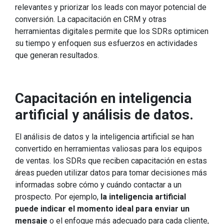
relevantes y priorizar los leads con mayor potencial de
conversión. La capacitación en CRM y otras
herramientas digitales permite que los SDRs optimicen
su tiempo y enfoquen sus esfuerzos en actividades
que generan resultados.
Capacitación en inteligencia
artificial y análisis de datos.
El análisis de datos y la inteligencia artificial se han
convertido en herramientas valiosas para los equipos
de ventas. los SDRs que reciben capacitación en estas
áreas pueden utilizar datos para tomar decisiones más
informadas sobre cómo y cuándo contactar a un
prospecto. Por ejemplo,
la inteligencia artificial
puede indicar el momento ideal para enviar un
mensaje
o el enfoque más adecuado para cada cliente,