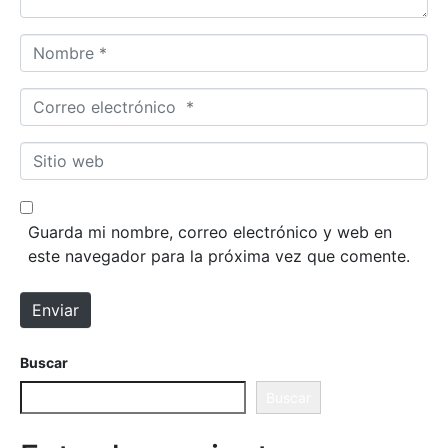
Nombre *
Correo electrónico *
Sitio web
Guarda mi nombre, correo electrónico y web en
este navegador para la próxima vez que comente.
Enviar
Buscar
Buscar