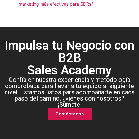
marketing más efectivas para SDRs?
Impulsa tu Negocio con
B2B
Sales Academy
Confía en nuestra experiencia y metodología
comprobada para llevar a tu equipo al siguiente
nivel. Estamos listos para acompañarte en cada
paso del camino, ¿vienes con nosotros?
¡Súmate!
Contáctanos