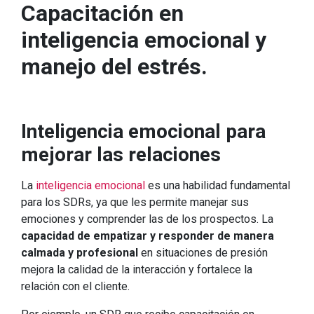
Capacitación en
inteligencia emocional y
manejo del estrés.
Inteligencia emocional para
mejorar las relaciones
La
inteligencia emocional
es una habilidad fundamental
para los SDRs, ya que les permite manejar sus
emociones y comprender las de los prospectos. La
capacidad de empatizar y responder de manera
calmada y profesional
en situaciones de presión
mejora la calidad de la interacción y fortalece la
relación con el cliente.