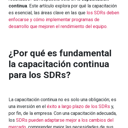
continua
. Este artículo explora por qué la capacitación
es esencial, las áreas clave en las que
los SDRs deben
enfocarse y cómo implementar programas de
desarrollo que mejoren el rendimiento del equipo.
¿Por qué es fundamental
la capacitación continua
para los SDRs?
La capacitación continua no es solo una obligación; es
una inversión en el
éxito a largo plazo de los SDRs
y,
por fin, de la empresa. Con una capacitación adecuada,
los
SDRs pueden adaptarse mejor a los cambios del
mercado
, comprender mejor las necesidades de sus