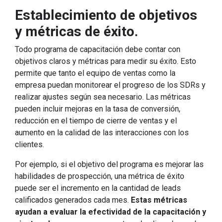
Establecimiento de objetivos
y métricas de éxito.
Todo programa de capacitación debe contar con
objetivos claros y métricas para medir su éxito. Esto
permite que tanto el equipo de ventas como la
empresa puedan monitorear el progreso de los SDRs y
realizar ajustes según sea necesario. Las métricas
pueden incluir mejoras en la tasa de conversión,
reducción en el tiempo de cierre de ventas y el
aumento en la calidad de las interacciones con los
clientes.
Por ejemplo, si el objetivo del programa es mejorar las
habilidades de prospección, una métrica de éxito
puede ser el incremento en la cantidad de leads
calificados generados cada mes.
Estas métricas
ayudan a evaluar la efectividad de la capacitación y