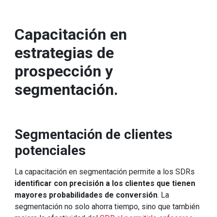
Capacitación en
estrategias de
prospección y
segmentación.
Segmentación de clientes
potenciales
La capacitación en segmentación permite a los SDRs
identificar con precisión a los clientes que tienen
mayores probabilidades de conversión
. La
segmentación no solo ahorra tiempo, sino que también