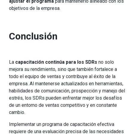
ajustar el programa
para mantenerlo alineado con los
objetivos de la empresa.
Conclusión
La
capacitación continúa para los SDRs
no solo
mejora su rendimiento, sino que también fortalece a
todo el equipo de ventas y contribuye al éxito de la
empresa. Al mantenerse actualizados en herramientas,
habilidades de comunicación, prospección y manejo del
estrés, los SDRs pueden enfrentar mejor los desafíos
de un entorno de ventas competitivo y en constante
cambio.
Implementar un programa de capacitación efectiva
requiere de una evaluación precisa de las necesidades