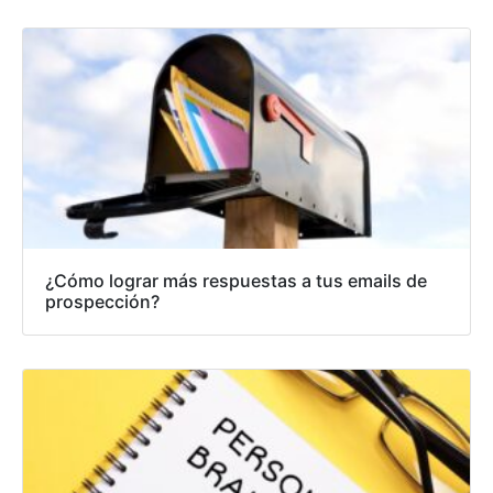
¿Cómo lograr más respuestas a tus emails de
prospección?