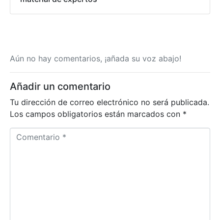
Aún no hay comentarios, ¡añada su voz abajo!
Añadir un comentario
Tu dirección de correo electrónico no será publicada.
Los campos obligatorios están marcados con
*
Comentario *