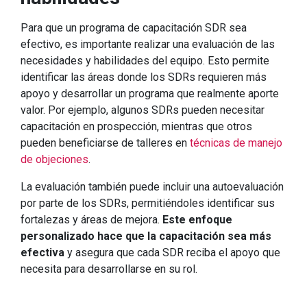
Para que un programa de capacitación SDR sea
efectivo, es importante realizar una evaluación de las
necesidades y habilidades del equipo. Esto permite
identificar las áreas donde los SDRs requieren más
apoyo y desarrollar un programa que realmente aporte
valor. Por ejemplo, algunos SDRs pueden necesitar
capacitación en prospección, mientras que otros
pueden beneficiarse de talleres en
técnicas de manejo
de objeciones
.
La evaluación también puede incluir una autoevaluación
por parte de los SDRs, permitiéndoles identificar sus
fortalezas y áreas de mejora.
Este enfoque
personalizado hace que la capacitación sea más
efectiva
y asegura que cada SDR reciba el apoyo que
necesita para desarrollarse en su rol.