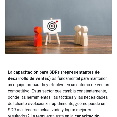
La
capacitación para SDRs (representantes de
desarrollo de ventas)
es fundamental para mantener
un equipo preparado y efectivo en un entorno de ventas
competitivo. En un sector que cambia constantemente,
donde las herramientas, las tácticas y las necesidades
del cliente evolucionan rápidamente, ¿cómo puede un
SDR mantenerse actualizado y lograr mejores
resultados? La respuesta está en la
capacitación