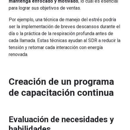
mantenga enfocado y motivado
, lo cual es esencial
para lograr sus objetivos de ventas.
Por ejemplo, una técnica de manejo del estrés podría
ser la implementación de breves descansos durante el
día o la práctica de la respiración profunda antes de
cada llamada. Estas técnicas ayudan al SDR a reducir la
tensión y retomar cada interacción con energía
renovada.
Creación de un programa
de capacitación continua
Evaluación de necesidades y
habilidades