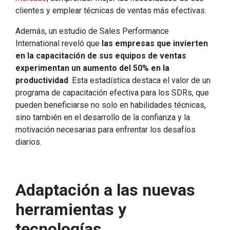
clientes y emplear técnicas de ventas más efectivas.
Además, un estudio de Sales Performance
International reveló que
las empresas que invierten
en la capacitación de sus equipos de ventas
experimentan un aumento del 50% en la
productividad
. Esta estadística destaca el valor de un
programa de capacitación efectiva para los SDRs, que
pueden beneficiarse no solo en habilidades técnicas,
sino también en el desarrollo de la confianza y la
motivación necesarias para enfrentar los desafíos
diarios.
Adaptación a las nuevas
herramientas y
tecnologías.