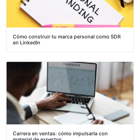
Cómo construir tu marca personal como SDR
en LinkedIn
Carrera en ventas: cómo impulsarla con
material de expertos