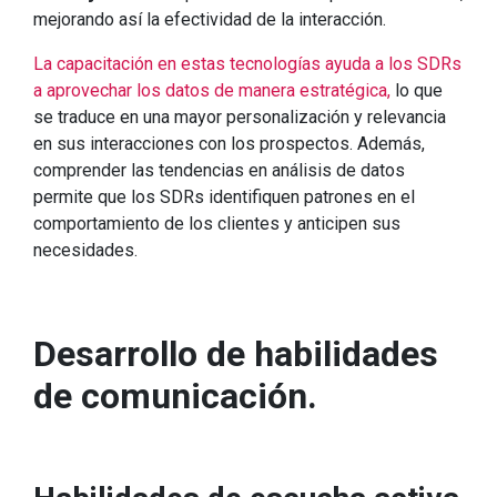
mejorando así la efectividad de la interacción.
La capacitación en estas tecnologías ayuda a los SDRs
a aprovechar los datos de manera estratégica,
lo que
se traduce en una mayor personalización y relevancia
en sus interacciones con los prospectos. Además,
comprender las tendencias en análisis de datos
permite que los SDRs identifiquen patrones en el
comportamiento de los clientes y anticipen sus
necesidades.
Desarrollo de habilidades
de comunicación.