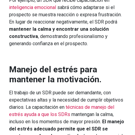
Por ejemplo, un SDR que recibe capacitación en
inteligencia emocional
sabrá cómo adaptarse si el
prospecto se muestra reacción o expresa frustración.
En lugar de reaccionar negativamente, el SDR podrá
mantener la calma y encontrar una solución
constructiva
, demostrando profesionalismo y
generando confianza en el prospecto.
Manejo del estrés para
mantener la motivación.
El trabajo de un SDR puede ser demandante, con
expectativas altas y la necesidad de cumplir objetivos
diarios. La capacitación en
técnicas de manejo del
estrés ayuda a que los SDRs
mantengan la calma,
incluso en los momentos de mayor presión.
El manejo
del estrés adecuado permite que el SDR se