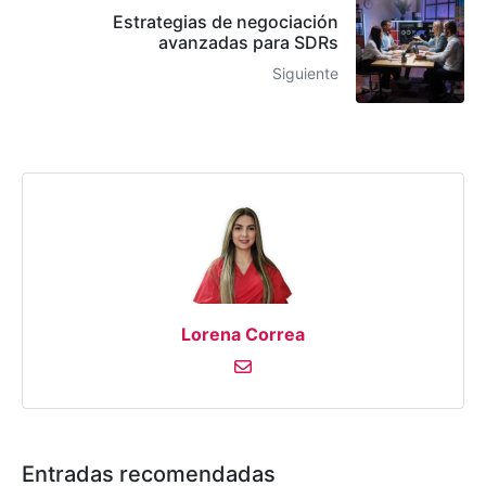
Estrategias de negociación
avanzadas para SDRs
Siguiente
Lorena Correa
Entradas recomendadas