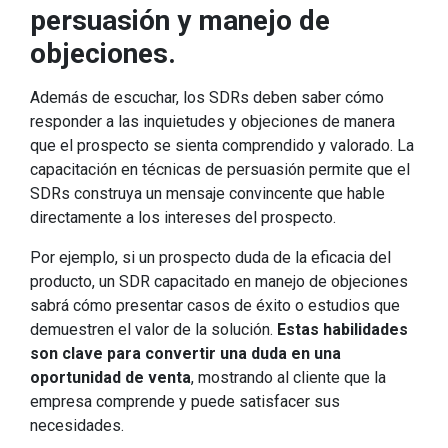
persuasión y manejo de
objeciones.
Además de escuchar, los SDRs deben saber cómo
responder a las inquietudes y objeciones de manera
que el prospecto se sienta comprendido y valorado. La
capacitación en técnicas de persuasión permite que el
SDRs construya un mensaje convincente que hable
directamente a los intereses del prospecto.
Por ejemplo, si un prospecto duda de la eficacia del
producto, un SDR capacitado en manejo de objeciones
sabrá cómo presentar casos de éxito o estudios que
demuestren el valor de la solución.
Estas habilidades
son clave para convertir una duda en una
oportunidad de venta
, mostrando al cliente que la
empresa comprende y puede satisfacer sus
necesidades.