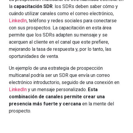
la
capacitación SDR
. los SDRs deben saber cómo y
cuándo utilizar canales como el correo electrónico,
LinkedIn
, teléfono y redes sociales para conectarse
con sus prospectos. La capacitación en esta área
permite que los SDRs adapten su mensaje y se
acerquen al cliente en el canal que este prefiere,
mejorando la tasa de respuesta y, por lo tanto, las
oportunidades de venta.
Un ejemplo de una estrategia de prospección
multicanal podría ser un SDR que envía un correo
electrónico introductorio, seguido de una conexión en
LinkedIn
y un mensaje personalizado.
Esta
combinación de canales permite crear una
presencia más fuerte y cercana
en la mente del
prospecto.