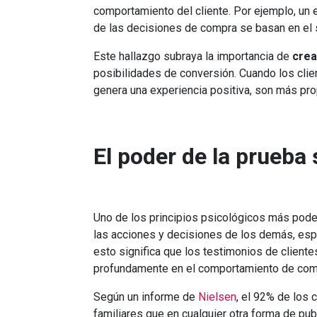
comportamiento del cliente. Por ejemplo, un 
de las decisiones de compra se basan en el
Este hallazgo subraya la importancia de
crea
posibilidades de conversión. Cuando los cli
genera una experiencia positiva, son más pr
El poder de la prueba 
Uno de los principios psicológicos más pod
las acciones y decisiones de los demás, esp
esto significa que los testimonios de client
profundamente en el comportamiento de com
Según un informe de
Nielsen
, el 92% de los
familiares que en cualquier otra forma de pub