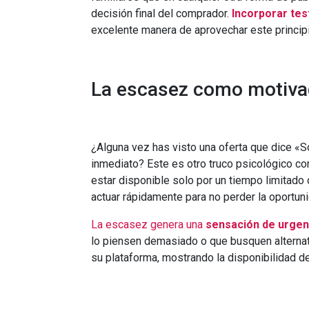
decisión final del comprador.
Incorporar tes
excelente manera de aprovechar este principi
La escasez como motiva
¿Alguna vez has visto una oferta que dice «
inmediato? Este es otro truco psicológico c
estar disponible solo por un tiempo limitado 
actuar rápidamente para no perder la oportuni
La escasez genera una
sensación de urgen
lo piensen demasiado o que busquen alternati
su plataforma, mostrando la disponibilidad d