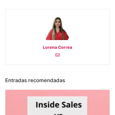
Lorena Correa
Entradas recomendadas