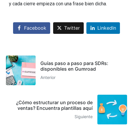
y cada cierre empieza con una frase bien dicha.
Facebook
Twitter
LinkedIn
Guías paso a paso para SDRs:
disponibles en Gumroad
Anterior
¿Cómo estructurar un proceso de
ventas? Encuentra plantillas aquí
Siguiente