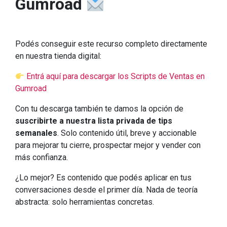
Gumroad
Podés conseguir este recurso completo directamente
en nuestra tienda digital:
Entrá aquí para descargar los Scripts de Ventas en
Gumroad
Con tu descarga también te damos la opción de
suscribirte a nuestra lista privada de tips
semanales
. Solo contenido útil, breve y accionable
para mejorar tu cierre, prospectar mejor y vender con
más confianza.
¿Lo mejor? Es contenido que podés aplicar en tus
conversaciones desde el primer día. Nada de teoría
abstracta: solo herramientas concretas.