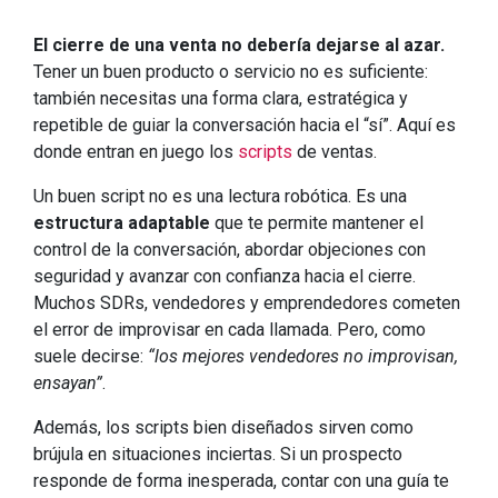
El cierre de una venta no debería dejarse al azar.
Tener un buen producto o servicio no es suficiente:
también necesitas una forma clara, estratégica y
repetible de guiar la conversación hacia el “sí”. Aquí es
donde entran en juego los
scripts
de ventas.
Un buen script no es una lectura robótica. Es una
estructura adaptable
que te permite mantener el
control de la conversación, abordar objeciones con
seguridad y avanzar con confianza hacia el cierre.
Muchos SDRs, vendedores y emprendedores cometen
el error de improvisar en cada llamada. Pero, como
suele decirse:
“los mejores vendedores no improvisan,
ensayan”
.
Además, los scripts bien diseñados sirven como
brújula en situaciones inciertas. Si un prospecto
responde de forma inesperada, contar con una guía te