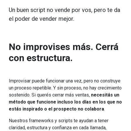
Un buen script no vende por vos, pero te da
el poder de vender mejor.
No improvises más. Cerrá
con estructura.
Improvisar puede funcionar una vez, pero no construye
un proceso repetible. Y sin proceso, no hay crecimiento
sostenido. Si querés cerrar más ventas,
necesitás un
método que funcione incluso los días en los que no
estás inspirado o el prospecto no colabora
.
Nuestros frameworks y scripts te ayudan a tener
claridad, estructura y confianza en cada llamada,