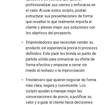
profesionalizar sus cierres y enfocarse en
el valor. Al usar estos scripts, podrán
estructurar sus presentaciones de forma
que resalten lo que realmente importa al
cliente y alineen mejor sus soluciones con
los objetivos del prospecto.
Emprendedores que necesitan vender su
producto sin experiencia previa ni procesos
definidos. Este pack les brinda un punto de
partida sólido para comunicar su oferta de
forma efectiva y empezar a cerrar sin
miedo al rechazo o la improvisación.
Freelancers que quieren negociar de forma
más clara, segura y convincente. Los
scripts ayudan a manejar mejor las
conversaciones de precio, a justificar su
valor y a guiar al cliente hacia decisiones