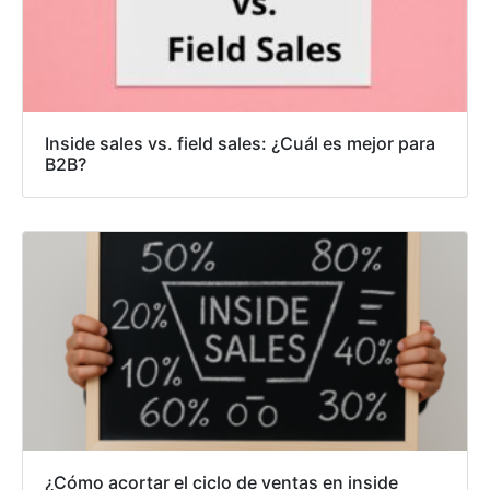
Inside sales vs. field sales: ¿Cuál es mejor para
B2B?
¿Cómo acortar el ciclo de ventas en inside