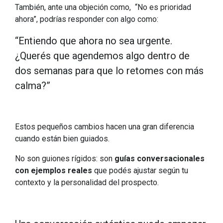
También, ante una objeción como, “No es prioridad
ahora”, podrías responder con algo como:
“Entiendo que ahora no sea urgente.
¿Querés que agendemos algo dentro de
dos semanas para que lo retomes con más
calma?”
Estos pequeños cambios hacen una gran diferencia
cuando están bien guiados.
No son guiones rígidos: son
guías conversacionales
con ejemplos reales
que podés ajustar según tu
contexto y la personalidad del prospecto.