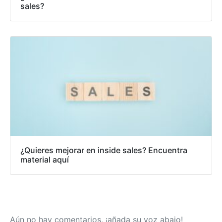
sales?
¿Quieres mejorar en inside sales? Encuentra
material aquí
Aún no hay comentarios, ¡añada su voz abajo!