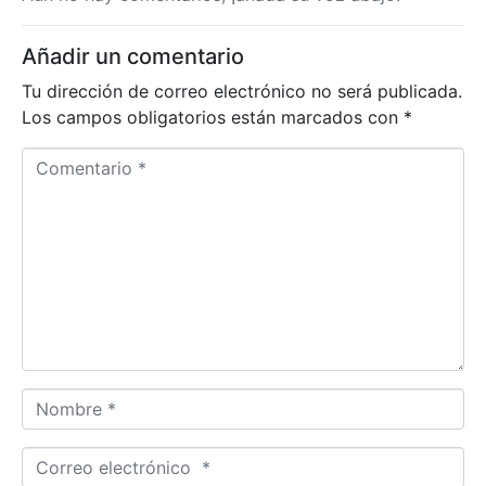
Añadir un comentario
Tu dirección de correo electrónico no será publicada.
Los campos obligatorios están marcados con
*
Comentario *
Nombre *
Correo electrónico *