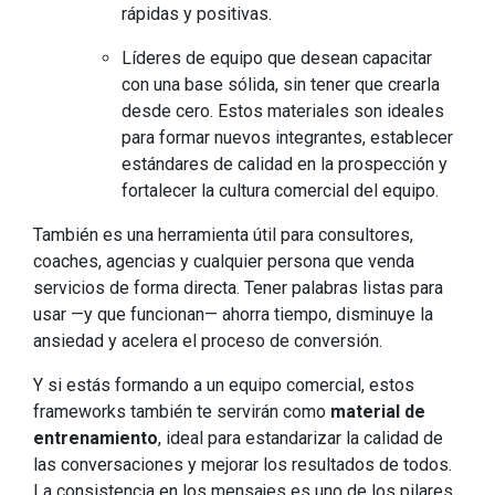
rápidas y positivas.
Líderes de equipo que desean capacitar
con una base sólida, sin tener que crearla
desde cero. Estos materiales son ideales
para formar nuevos integrantes, establecer
estándares de calidad en la prospección y
fortalecer la cultura comercial del equipo.
También es una herramienta útil para consultores,
coaches, agencias y cualquier persona que venda
servicios de forma directa. Tener palabras listas para
usar —y que funcionan— ahorra tiempo, disminuye la
ansiedad y acelera el proceso de conversión.
Y si estás formando a un equipo comercial, estos
frameworks también te servirán como
material de
entrenamiento
, ideal para estandarizar la calidad de
las conversaciones y mejorar los resultados de todos.
La consistencia en los mensajes es uno de los pilares