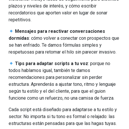
plazos y niveles de interés, y cómo escribir
recordatorios que aporten valor en lugar de sonar
repetitivos.
Mensajes para reactivar conversaciones
dormidas
: cómo volver a conectar con prospectos que
se han enfriado. Te damos fórmulas simples y
respetuosas para retomar el hilo sin parecer invasivo.
Tips para adaptar scripts a tu voz
: porque no
todos hablamos igual, también te damos
recomendaciones para personalizar sin perder
estructura. Aprenderás a ajustar tono, ritmo y lenguaje
según tu estilo y el del cliente, para que el guion
funcione como un refuerzo, no una camisa de fuerza.
Cada script está diseñado para adaptarse a tu estilo y
sector. No importa si tu tono es formal o relajado: las
estructuras están pensadas para que las hagas tuyas.