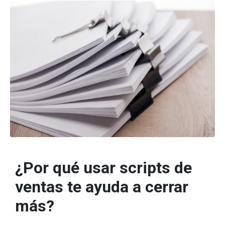
¿Por qué usar scripts de
ventas te ayuda a cerrar
más?