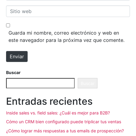
Sitio web
Guarda mi nombre, correo electrónico y web en
este navegador para la próxima vez que comente.
Enviar
Buscar
Buscar
Entradas recientes
Inside sales vs. field sales: ¿Cuál es mejor para B2B?
Cómo un CRM bien configurado puede triplicar tus ventas
¿Cómo lograr más respuestas a tus emails de prospección?