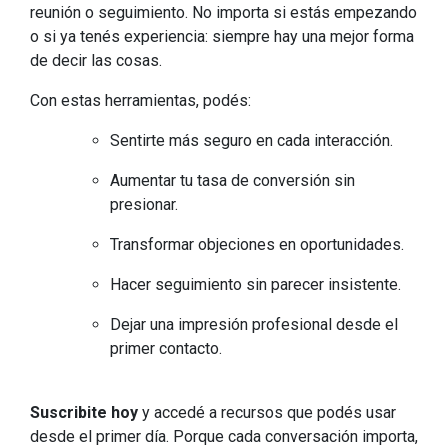
reunión o seguimiento. No importa si estás empezando
o si ya tenés experiencia: siempre hay una mejor forma
de decir las cosas.
Con estas herramientas, podés:
Sentirte más seguro en cada interacción.
Aumentar tu tasa de conversión sin
presionar.
Transformar objeciones en oportunidades.
Hacer seguimiento sin parecer insistente.
Dejar una impresión profesional desde el
primer contacto.
Suscribite hoy
y accedé a recursos que podés usar
desde el primer día. Porque cada conversación importa,