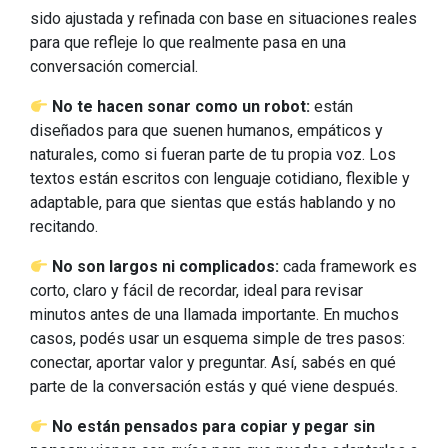
sido ajustada y refinada con base en situaciones reales
para que refleje lo que realmente pasa en una
conversación comercial.
No te hacen sonar como un robot:
están
diseñados para que suenen humanos, empáticos y
naturales, como si fueran parte de tu propia voz. Los
textos están escritos con lenguaje cotidiano, flexible y
adaptable, para que sientas que estás hablando y no
recitando.
No son largos ni complicados:
cada framework es
corto, claro y fácil de recordar, ideal para revisar
minutos antes de una llamada importante. En muchos
casos, podés usar un esquema simple de tres pasos:
conectar, aportar valor y preguntar. Así, sabés en qué
parte de la conversación estás y qué viene después.
No están pensados para copiar y pegar sin