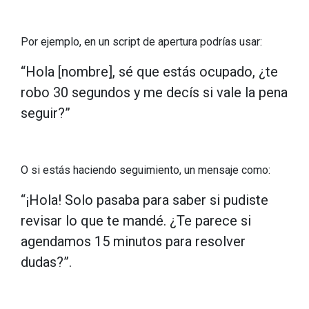
Por ejemplo, en un script de apertura podrías usar:
“Hola [nombre], sé que estás ocupado, ¿te
robo 30 segundos y me decís si vale la pena
seguir?”
O si estás haciendo seguimiento, un mensaje como:
“¡Hola! Solo pasaba para saber si pudiste
revisar lo que te mandé. ¿Te parece si
agendamos 15 minutos para resolver
dudas?”.