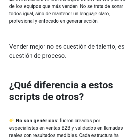
de los equipos que más venden. No se trata de sonar
todos igual, sino de mantener un lenguaje claro,
profesional y enfocado en generar acción.
Vender mejor no es cuestión de talento, es
cuestión de proceso.
¿Qué diferencia a estos
scripts de otros?
No son genéricos:
fueron creados por
especialistas en ventas B2B y validados en llamadas
reales con resultados medibles. Cada estructura ha