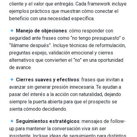
cliente y el valor que entregás. Cada framework incluye
ejemplos prácticos que muestran cómo conectar el
beneficio con una necesidad específica.
Manejo de objeciones
: cómo responder con
seguridad ante frases como “no tengo presupuesto” o
“llámame después”. Incluye técnicas de reformulación,
preguntas espejo, validación emocional y cierres
alternativos que convierten el “no” en una oportunidad
de avance.
Cierres suaves y efectivos
: frases que invitan a
avanzar sin generar presión innecesaria. Te ayudan a
pasar del interés a la acción con naturalidad, dejando
siempre la puerta abierta para que el prospecto se
sienta cómodo decidiendo.
Seguimientos estratégicos
: mensajes de follow-
up para mantener la conversación viva sin ser
insistente. Incluye ideas de seguimiento para distintos