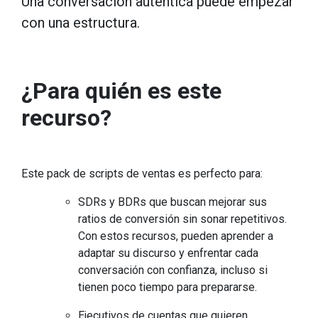
Una conversación auténtica puede empezar
con una estructura.
¿Para quién es este
recurso?
Este pack de scripts de ventas es perfecto para:
SDRs y BDRs que buscan mejorar sus
ratios de conversión sin sonar repetitivos.
Con estos recursos, pueden aprender a
adaptar su discurso y enfrentar cada
conversación con confianza, incluso si
tienen poco tiempo para prepararse.
Ejecutivos de cuentas que quieren