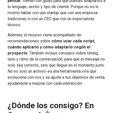
pensar:
vienen con guías para que puedas adaptarlos a
tu lenguaje, sector y tipo de cliente. Porque no es lo
mismo hablar con una startup que con una empresa
tradicional, ni con un CEO que con un especialista
técnico.
Además, el recurso viene acompañado de
recomendaciones sobre
cómo usar cada script,
cuándo aplicarlo y cómo adaptarlo según el
prospecto
. También incluye consejos sobre timing,
tono y ritmo de la conversación, para que el mensaje no
solo sea correcto, sino que llegue en el momento justo.
No es solo un archivo: es una herramienta viva que
evoluciona con vos y se ajusta a tus objetivos de venta,
ayudándote a mejorar con cada interacción.
¿Dónde los consigo? En