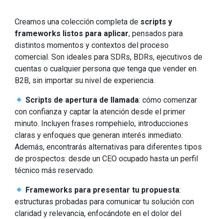
Creamos una colección completa de
scripts y
frameworks listos para aplicar
, pensados para
distintos momentos y contextos del proceso
comercial. Son ideales para SDRs, BDRs, ejecutivos de
cuentas o cualquier persona que tenga que vender en
B2B, sin importar su nivel de experiencia.
Scripts de apertura de llamada
: cómo comenzar
con confianza y captar la atención desde el primer
minuto. Incluyen frases rompehielo, introducciones
claras y enfoques que generan interés inmediato.
Además, encontrarás alternativas para diferentes tipos
de prospectos: desde un CEO ocupado hasta un perfil
técnico más reservado.
Frameworks para presentar tu propuesta
:
estructuras probadas para comunicar tu solución con
claridad y relevancia, enfocándote en el dolor del