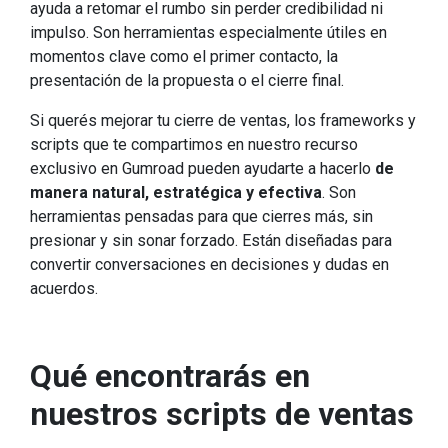
ayuda a retomar el rumbo sin perder credibilidad ni
impulso. Son herramientas especialmente útiles en
momentos clave como el primer contacto, la
presentación de la propuesta o el cierre final.
Si querés mejorar tu cierre de ventas, los frameworks y
scripts que te compartimos en nuestro recurso
exclusivo en Gumroad pueden ayudarte a hacerlo
de
manera natural, estratégica y efectiva
. Son
herramientas pensadas para que cierres más, sin
presionar y sin sonar forzado. Están diseñadas para
convertir conversaciones en decisiones y dudas en
acuerdos.
Qué encontrarás en
nuestros scripts de ventas