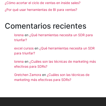
¿Cómo acortar el ciclo de ventas en inside sales?
¿Por qué usar herramientas de BI para ventas?
Comentarios recientes
lorena
en
¿Qué herramientas necesita un SDR para
triunfar?
excel cursos
en
¿Qué herramientas necesita un SDR
para triunfar?
lorena
en
¿Cuáles son las técnicas de marketing más
efectivas para SDRs?
Gretchen Zamora
en
¿Cuáles son las técnicas de
marketing más efectivas para SDRs?