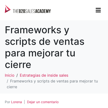
Frameworks y
scripts de ventas
para mejorar tu
cierre
Inicio
Estrategias de inside sales
Frameworks y scripts de ventas para mejorar tu
cierre
Por
Lorena
Dejar un comentario