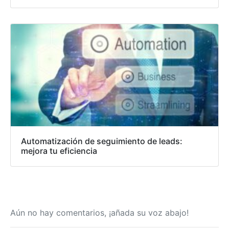
Automatización de seguimiento de leads:
mejora tu eficiencia
Aún no hay comentarios, ¡añada su voz abajo!