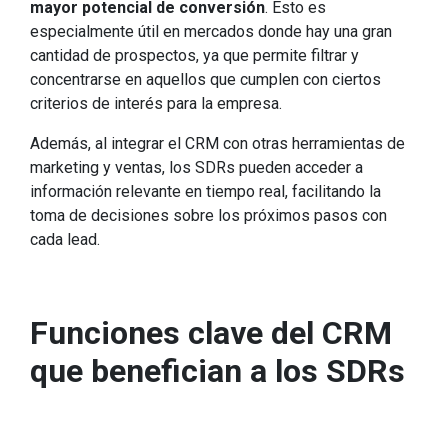
mayor potencial de conversión
. Esto es
especialmente útil en mercados donde hay una gran
cantidad de prospectos, ya que permite filtrar y
concentrarse en aquellos que cumplen con ciertos
criterios de interés para la empresa.
Además, al integrar el CRM con otras herramientas de
marketing y ventas, los SDRs pueden acceder a
información relevante en tiempo real, facilitando la
toma de decisiones sobre los próximos pasos con
cada lead.
Funciones clave del CRM
que benefician a los SDRs