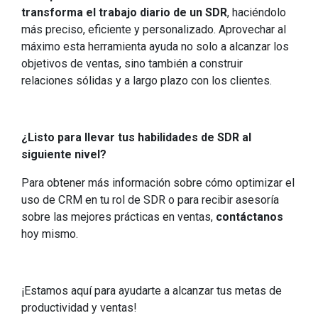
transforma el trabajo diario de un SDR
, haciéndolo
más preciso, eficiente y personalizado. Aprovechar al
máximo esta herramienta ayuda no solo a alcanzar los
objetivos de ventas, sino también a construir
relaciones sólidas y a largo plazo con los clientes.
¿Listo para llevar tus habilidades de SDR al
siguiente nivel?
Para obtener más información sobre cómo optimizar el
uso de CRM en tu rol de SDR o para recibir asesoría
sobre las mejores prácticas en ventas,
contáctanos
hoy mismo.
¡Estamos aquí para ayudarte a alcanzar tus metas de
productividad y ventas!