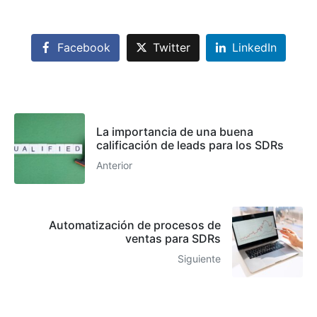
Facebook
Twitter
LinkedIn
La importancia de una buena
calificación de leads para los SDRs
Anterior
Automatización de procesos de
ventas para SDRs
Siguiente