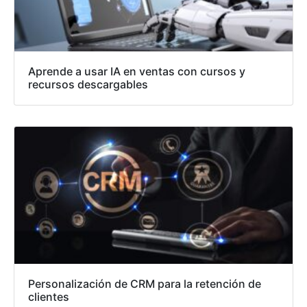
Aprende a usar IA en ventas con cursos y
recursos descargables
Personalización de CRM para la retención de
clientes