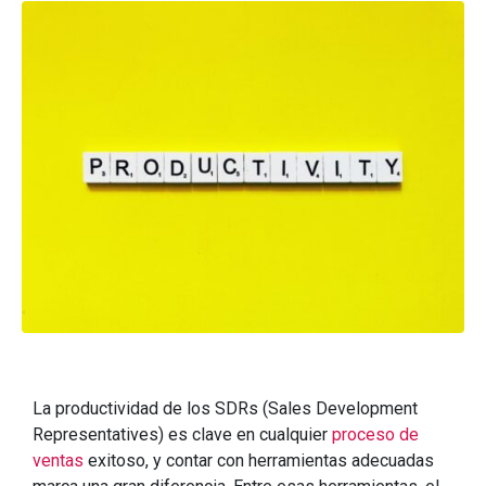
La productividad de los SDRs (Sales Development
Representatives) es clave en cualquier
proceso de
ventas
exitoso, y contar con herramientas adecuadas