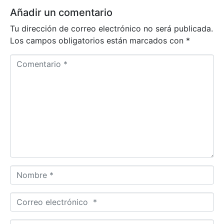
Añadir un comentario
Tu dirección de correo electrónico no será publicada.
Los campos obligatorios están marcados con
*
Comentario *
Nombre *
Correo electrónico *