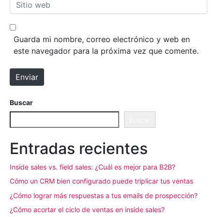
Sitio web
Guarda mi nombre, correo electrónico y web en
este navegador para la próxima vez que comente.
Enviar
Buscar
Buscar
Entradas recientes
Inside sales vs. field sales: ¿Cuál es mejor para B2B?
Cómo un CRM bien configurado puede triplicar tus ventas
¿Cómo lograr más respuestas a tus emails de prospección?
¿Cómo acortar el ciclo de ventas en inside sales?