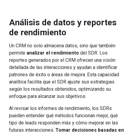
Análisis de datos y reportes
de rendimiento
Un CRM no solo almacena datos, sino que también
permite
analizar el rendimiento
del SDR. Los
reportes generados por el CRM ofrecen una visión
detallada de las interacciones y ayudan a identificar
patrones de éxito o áreas de mejora. Esta capacidad
analítica facilita que el SDR ajuste sus estrategias
según los resultados obtenidos, optimizando su
enfoque para alcanzar sus objetivos.
Al revisar los informes de rendimiento, los SDRs
pueden entender qué métodos funcionan mejor, qué
tipo de leads responden más y cómo mejorar en las
futuras interacciones.
Tomar decisiones basadas en