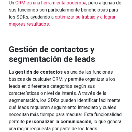
Un
CRM es una herramienta poderosa
, pero algunas de
sus funciones son particularmente beneficiosas para
los SDRs, ayudando a
optimizar su trabajo y a lograr
mejores resultados.
Gestión de contactos y
segmentación de leads
La
gestión de contactos
es una de las funciones
básicas de cualquier CRM, y permite organizar a los
leads en diferentes categorías según sus
características o nivel de interés. A través de la
segmentación, los SDRs pueden identificar fácilmente
qué leads requieren seguimiento inmediato y cuáles
necesitan más tiempo para madurar. Esta funcionalidad
permite
personalizar la comunicación
, lo que genera
una mejor respuesta por parte de los leads.