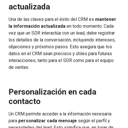
actualizada
Una de las claves para el éxito del CRM es
mantener
la información actualizada
en todo momento. Cada
vez que un SDR interactúa con un lead, debe registrar
los detalles de la conversación, incluyendo intereses,
objeciones y próximos pasos. Esto asegura que los
datos en el CRM sean precisos y útiles para futuras
interacciones, tanto para el SDR como para el equipo
de ventas.
Personalización en cada
contacto
Un CRM permite acceder a la información necesaria
para
personalizar cada mensaje
según el perfil y
necesidades del lead. Esto significa que, en lugar de