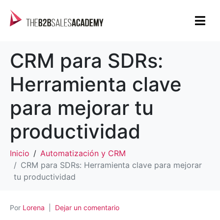
CRM para SDRs:
Herramienta clave
para mejorar tu
productividad
Inicio
Automatización y CRM
CRM para SDRs: Herramienta clave para mejorar
tu productividad
Por
Lorena
Dejar un comentario