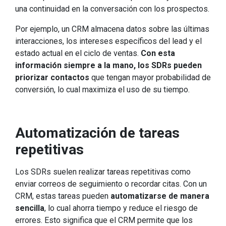
una continuidad en la conversación con los prospectos.
Por ejemplo, un CRM almacena datos sobre las últimas
interacciones, los intereses específicos del lead y el
estado actual en el ciclo de ventas.
Con esta
información siempre a la mano, los SDRs pueden
priorizar contactos
que tengan mayor probabilidad de
conversión, lo cual maximiza el uso de su tiempo.
Automatización de tareas
repetitivas
Los SDRs suelen realizar tareas repetitivas como
enviar correos de seguimiento o recordar citas. Con un
CRM, estas tareas pueden
automatizarse de manera
sencilla
, lo cual ahorra tiempo y reduce el riesgo de
errores. Esto significa que el CRM permite que los