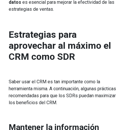
datos
es esencial para mejorar la efectividad de las
estrategias de ventas.
Estrategias para
aprovechar al máximo el
CRM como SDR
Saber usar el CRM es tan importante como la
herramienta misma. A continuación, algunas prácticas
recomendadas para que los SDRs puedan maximizar
los beneficios del CRM.
Mantener la información