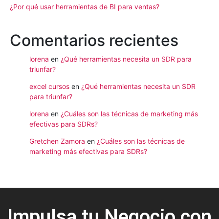
¿Por qué usar herramientas de BI para ventas?
Comentarios recientes
lorena
en
¿Qué herramientas necesita un SDR para
triunfar?
excel cursos
en
¿Qué herramientas necesita un SDR
para triunfar?
lorena
en
¿Cuáles son las técnicas de marketing más
efectivas para SDRs?
Gretchen Zamora
en
¿Cuáles son las técnicas de
marketing más efectivas para SDRs?
Impulsa tu Negocio con