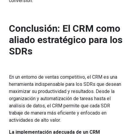
conversión.
Conclusión: El CRM como
aliado estratégico para los
SDRs
En un entorno de ventas competitivo, el CRM es una
herramienta indispensable para los SDRs que desean
maximizar su productividad y resultados. Desde la
organización y automatización de tareas hasta el
análisis de datos, el CRM permite que cada SDR
trabaje de manera más eficiente y enfocado en
actividades de alto valor.
La implementación adecuada de un CRM