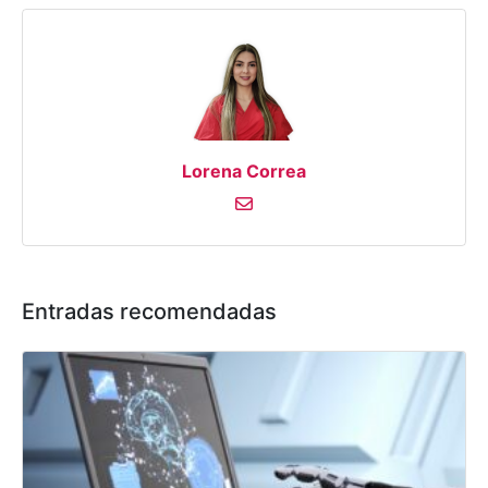
Lorena Correa
Entradas recomendadas