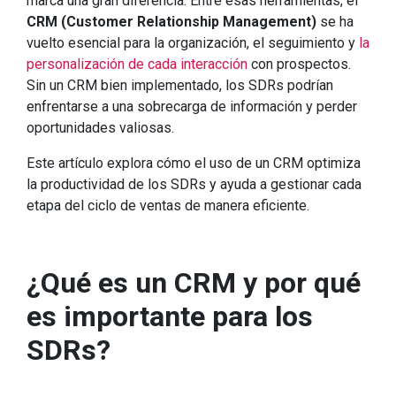
marca una gran diferencia. Entre esas herramientas, el
CRM (Customer Relationship Management)
se ha
vuelto esencial para la organización, el seguimiento y
la
personalización de cada interacción
con prospectos.
Sin un CRM bien implementado, los SDRs podrían
enfrentarse a una sobrecarga de información y perder
oportunidades valiosas.
Este artículo explora cómo el uso de un CRM optimiza
la productividad de los SDRs y ayuda a gestionar cada
etapa del ciclo de ventas de manera eficiente.
¿Qué es un CRM y por qué
es importante para los
SDRs?