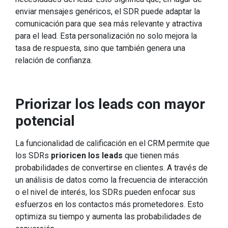
enviar mensajes genéricos, el SDR puede adaptar la
comunicación para que sea más relevante y atractiva
para el lead. Esta personalización no solo mejora la
tasa de respuesta, sino que también genera una
relación de confianza.
Priorizar los leads con mayor
potencial
La funcionalidad de calificación en el CRM permite que
los SDRs
prioricen los leads
que tienen más
probabilidades de convertirse en clientes. A través de
un análisis de datos como la frecuencia de interacción
o el nivel de interés, los SDRs pueden enfocar sus
esfuerzos en los contactos más prometedores. Esto
optimiza su tiempo y aumenta las probabilidades de