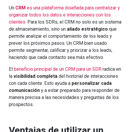
Un
CRM
es una plataforma diseñada para centralizar y
organizar todos los datos e interacciones con los
clientes.
Para los SDRs, el CRM no solo es un sistema
de almacenamiento, sino un
aliado estratégico
que
permite analizar el comportamiento de los leads y
prever los próximos pasos. Un CRM bien usado
permite segmentar, calificar y priorizar a los leads,
haciendo que cada contacto sea más efectivo.
El
beneficio principal de un CRM para un SDR
radica en
la
visibilidad completa
del historial de interacciones
con cada cliente. Esto ayuda a
personalizar cada
comunicación
y a estar preparado para responder de
manera precisa a las necesidades y preguntas de los
prospectos.
Ventajas de utilizar un