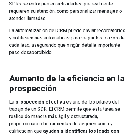
SDRs se enfoquen en actividades que realmente
requieren su atención, como personalizar mensajes o
atender llamadas.
La automatización del CRM puede enviar recordatorios
y notificaciones automáticas para seguir los plazos de
cada lead, asegurando que ningún detalle importante
pase desapercibido.
Aumento de la eficiencia en la
prospección
La
prospección efectiva
es uno de los pilares del
trabajo de un SDR. El CRM permite que esta tarea se
realice de manera más ágil y estructurada,
proporcionando herramientas de segmentación y
calificación que
ayudan a identificar los leads con