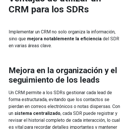
CRM para los SDRs
Implementar un CRM no solo organiza la información,
sino que
mejora notablemente la eficiencia
del SDR
en varias áreas clave.
Mejora en la organización y el
seguimiento de los leads
Un CRM permite a los SDRs gestionar cada lead de
forma estructurada, evitando que los contactos se
pierdan en correos electrónicos o notas dispersas. Con
un
sistema centralizado
, cada SDR puede registrar y
revisar el historial completo de cada interacción, lo cual
es vital para recordar detalles importantes y mantener